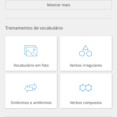
Mostrar mais
Treinamentos de vocabulário
Vocabulário em foto
Verbos irregulares
Sinônimos e antônimos
Verbos compostos