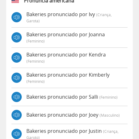
Pronúncia americana
Bakeries pronunciado por Ivy
(criança,
Garota)
Bakeries pronunciado por Joanna
(feminino)
Bakeries pronunciado por Kendra
(feminino)
Bakeries pronunciado por Kimberly
(feminino)
Bakeries pronunciado por Salli
(feminino)
Bakeries pronunciado por Joey
(masculino)
Bakeries pronunciado por Justin
(criança,
Garoto)