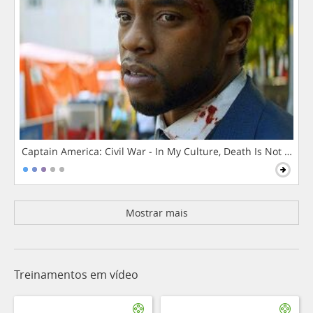
Captain America: Civil War - In My Culture, Death Is Not The 
Mostrar mais
Treinamentos em vídeo