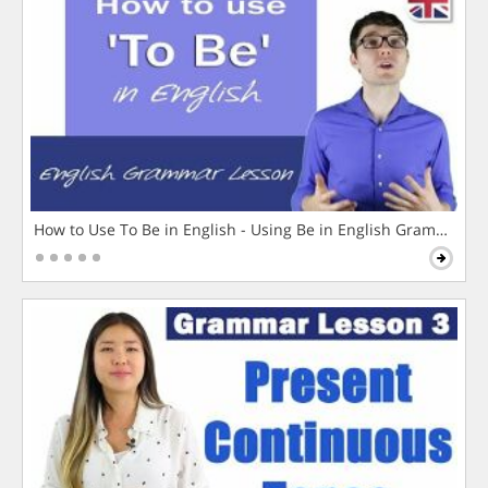
How to Use To Be in English - Using Be in English Grammar L