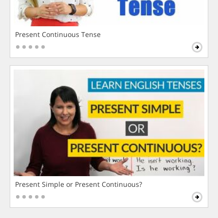
Present Continuous Tense
Present Simple or Present Continuous?