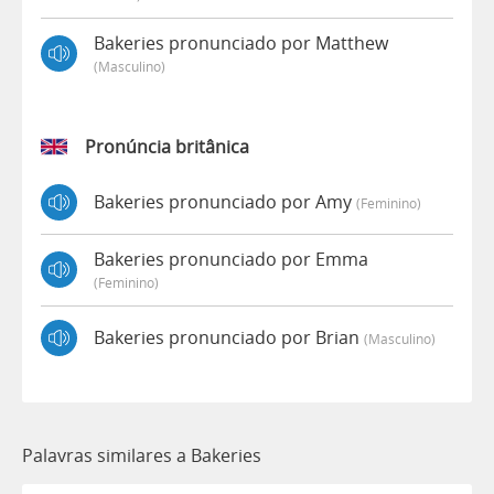
Bakeries pronunciado por Matthew
(masculino)
Pronúncia britânica
Bakeries pronunciado por Amy
(feminino)
Bakeries pronunciado por Emma
(feminino)
Bakeries pronunciado por Brian
(masculino)
Palavras similares a Bakeries