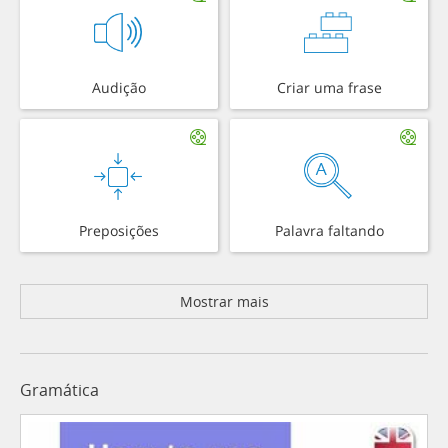
Audição
Criar uma frase
Preposições
Palavra faltando
Mostrar mais
Gramática