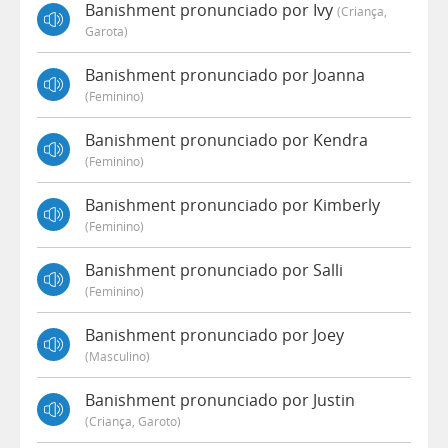
Banishment pronunciado por Ivy
(criança,
Garota)
Banishment pronunciado por Joanna
(feminino)
Banishment pronunciado por Kendra
(feminino)
Banishment pronunciado por Kimberly
(feminino)
Banishment pronunciado por Salli
(feminino)
Banishment pronunciado por Joey
(masculino)
Banishment pronunciado por Justin
(criança, Garoto)