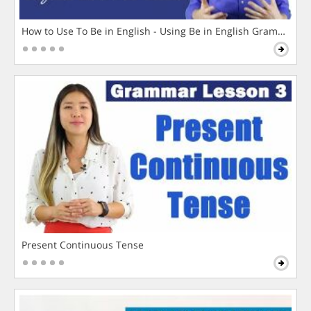
How to Use To Be in English - Using Be in English Grammar L
Present Continuous Tense