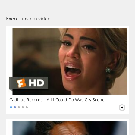
Exercícios em vídeo
Cadillac Records - All I Could Do Was Cry Scene