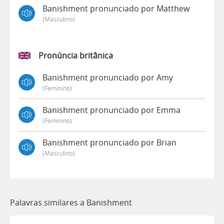
Banishment pronunciado por Matthew
(masculino)
Pronúncia britânica
Banishment pronunciado por Amy
(feminino)
Banishment pronunciado por Emma
(feminino)
Banishment pronunciado por Brian
(masculino)
Palavras similares a Banishment