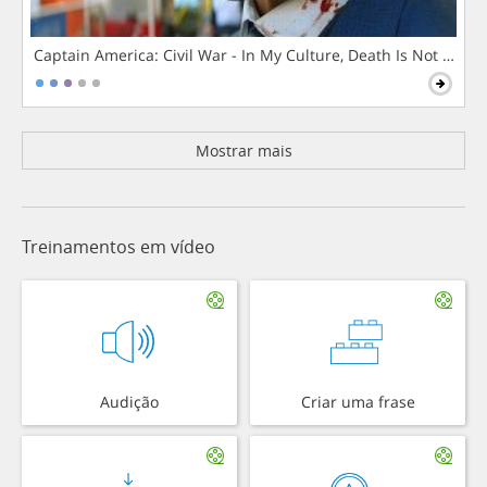
Captain America: Civil War - In My Culture, Death Is Not The 
Mostrar mais
Treinamentos em vídeo
Audição
Criar uma frase