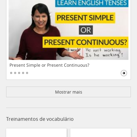
Present Simple or Present Continuous?
Mostrar mais
Treinamentos de vocabulário