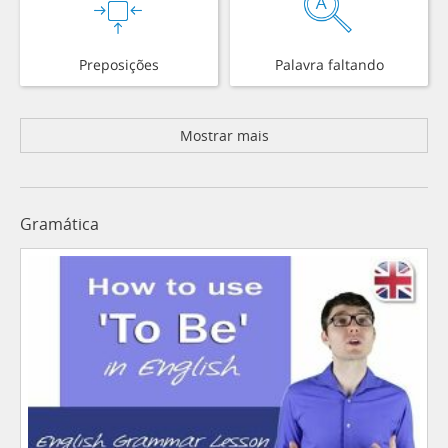
Preposições
Palavra faltando
Mostrar mais
Gramática