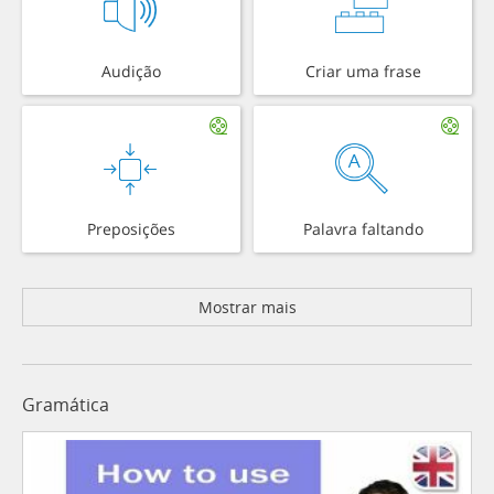
Audição
Criar uma frase
Preposições
Palavra faltando
Mostrar mais
Gramática