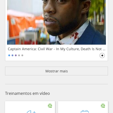
Captain America: Civil War - In My Culture, Death Is Not The 
Mostrar mais
Treinamentos em vídeo