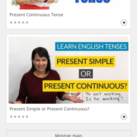
Present Continuous Tense
Present Simple or Present Continuous?
Mostrar mais