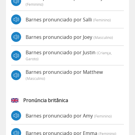
(feminino)
Barnes pronunciado por Salli
(feminino)
Barnes pronunciado por Joey
(masculino)
Barnes pronunciado por Justin
(criança,
Garoto)
Barnes pronunciado por Matthew
(masculino)
Pronúncia britânica
Barnes pronunciado por Amy
(feminino)
Barnes pronunciado por Emma
(feminino)