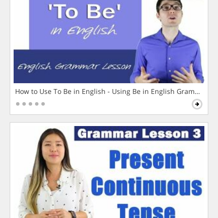
How to Use To Be in English - Using Be in English Grammar L