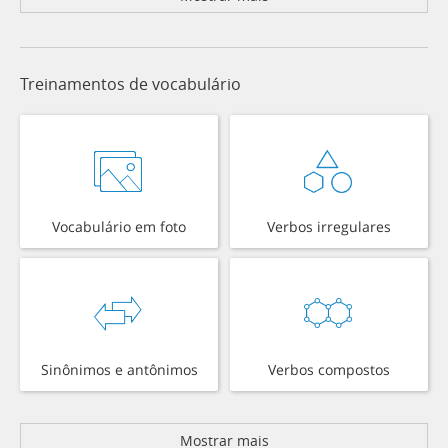
Treinamentos de vocabulário
Vocabulário em foto
Verbos irregulares
Sinônimos e antônimos
Verbos compostos
Mostrar mais