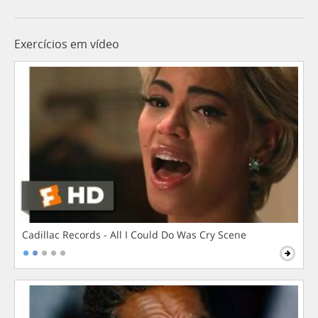
Exercícios em vídeo
Cadillac Records - All I Could Do Was Cry Scene