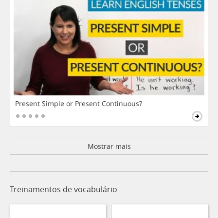
Present Simple or Present Continuous?
Mostrar mais
Treinamentos de vocabulário