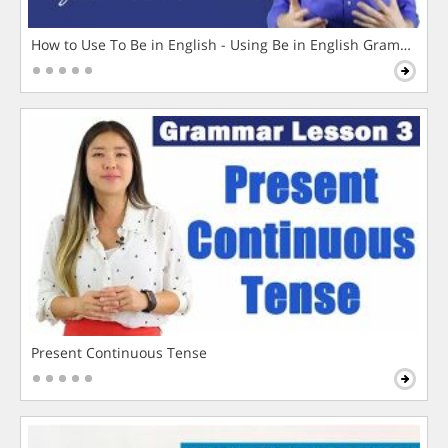
How to Use To Be in English - Using Be in English Grammar L
Present Continuous Tense