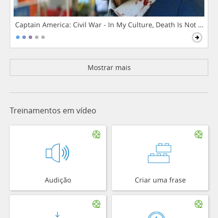
Captain America: Civil War - In My Culture, Death Is Not The 
Mostrar mais
Treinamentos em vídeo
Audição
Criar uma frase