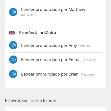
Bender pronunciado por Matthew
(masculino)
Pronúncia britânica
Bender pronunciado por Amy
(feminino)
Bender pronunciado por Emma
(feminino)
Bender pronunciado por Brian
(masculino)
Palavras similares a Bender