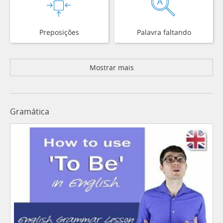
Preposições
Palavra faltando
Mostrar mais
Gramática