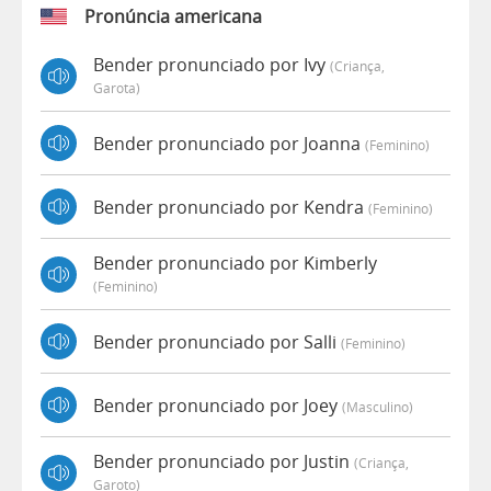
Pronúncia americana
Bender pronunciado por Ivy
(criança,
Garota)
Bender pronunciado por Joanna
(feminino)
Bender pronunciado por Kendra
(feminino)
Bender pronunciado por Kimberly
(feminino)
Bender pronunciado por Salli
(feminino)
Bender pronunciado por Joey
(masculino)
Bender pronunciado por Justin
(criança,
Garoto)