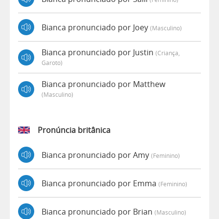
Bianca pronunciado por Joey
(masculino)
Bianca pronunciado por Justin
(criança,
Garoto)
Bianca pronunciado por Matthew
(masculino)
Pronúncia britânica
Bianca pronunciado por Amy
(feminino)
Bianca pronunciado por Emma
(feminino)
Bianca pronunciado por Brian
(masculino)