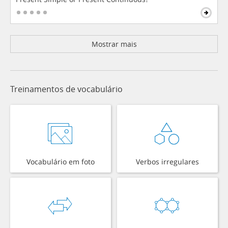
Mostrar mais
Treinamentos de vocabulário
Vocabulário em foto
Verbos irregulares