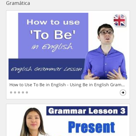
Gramática
How to Use To Be in English - Using Be in English Grammar L