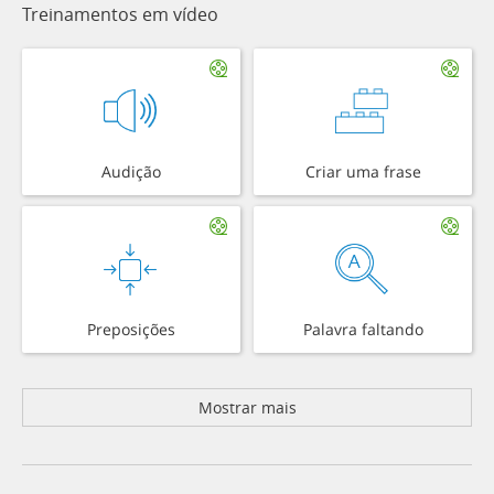
Treinamentos em vídeo
Audição
Criar uma frase
Preposições
Palavra faltando
Mostrar mais