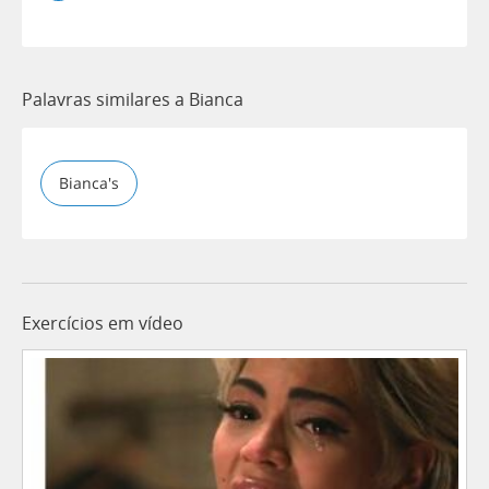
Palavras similares a Bianca
Bianca's
Exercícios em vídeo