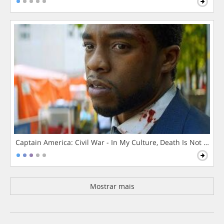
Captain America: Civil War - In My Culture, Death Is Not The 
Mostrar mais