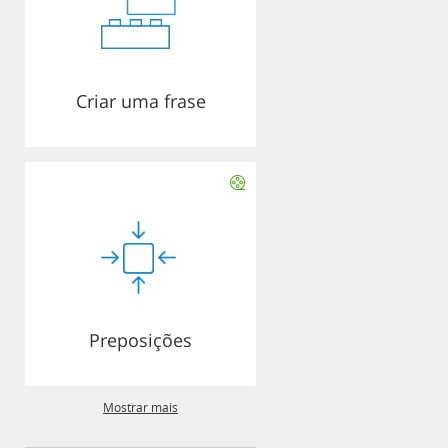
Criar uma frase
Preposições
Mostrar mais