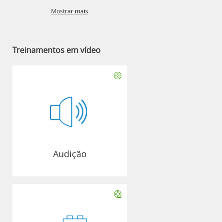
Mostrar mais
Treinamentos em vídeo
Audição