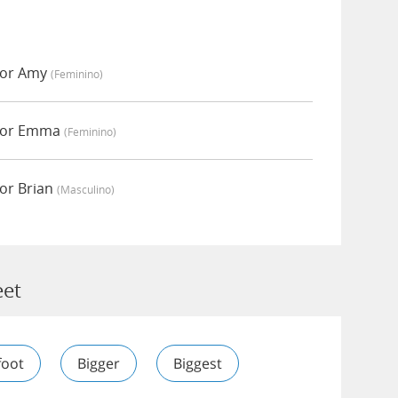
por Amy
(feminino)
 por Emma
(feminino)
or Brian
(masculino)
eet
foot
Bigger
Biggest