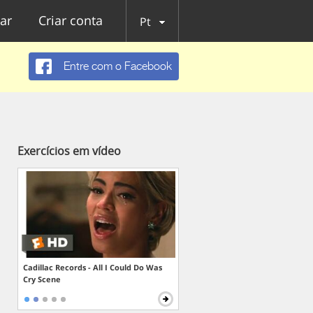
ar
Criar conta
Pt
Entre com o Facebook
Exercícios em vídeo
Cadillac Records - All I Could Do Was
Cry Scene