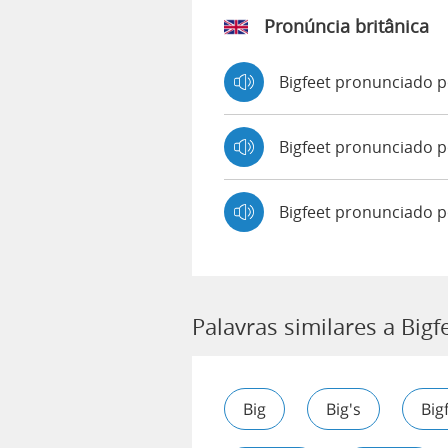
Pronúncia britânica
Bigfeet pronunciado 
Bigfeet pronunciado
Bigfeet pronunciado p
Palavras similares a Bigf
Big
Big's
Big