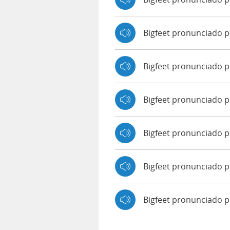
Bigfeet pronunciado 
Bigfeet pronunciado 
Bigfeet pronunciado p
Bigfeet pronunciado p
Bigfeet pronunciado p
Bigfeet pronunciado 