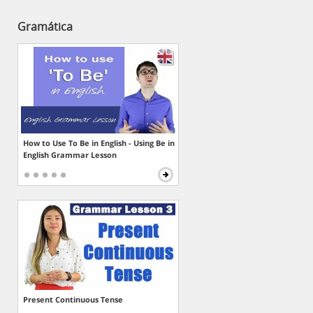
Gramática
How to Use To Be in English - Using Be in
English Grammar Lesson
Present Continuous Tense