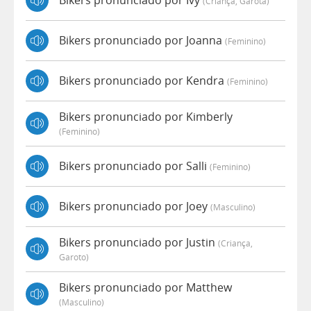
Bikers pronunciado por Ivy
(criança, Garota)
Bikers pronunciado por Joanna
(feminino)
Bikers pronunciado por Kendra
(feminino)
Bikers pronunciado por Kimberly
(feminino)
Bikers pronunciado por Salli
(feminino)
Bikers pronunciado por Joey
(masculino)
Bikers pronunciado por Justin
(criança,
Garoto)
Bikers pronunciado por Matthew
(masculino)