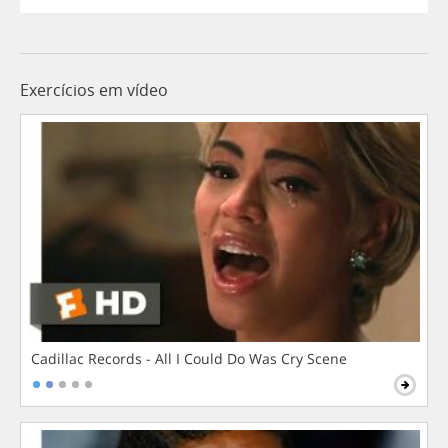
Exercícios em vídeo
Cadillac Records - All I Could Do Was Cry Scene