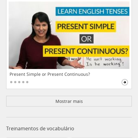
Present Simple or Present Continuous?
Mostrar mais
Treinamentos de vocabulário