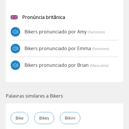
Pronúncia britânica
Bikers pronunciado por Amy
(feminino)
Bikers pronunciado por Emma
(feminino)
Bikers pronunciado por Brian
(masculino)
Palavras similares a Bikers
Bike
Bikes
Bikini