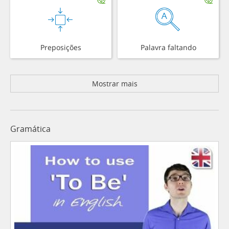
Preposições
Palavra faltando
Mostrar mais
Gramática