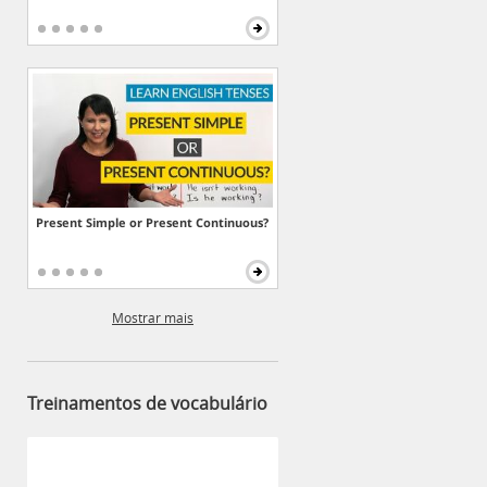
Present Simple or Present Continuous?
Mostrar mais
Treinamentos de vocabulário