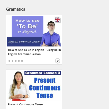
Gramática
How to Use To Be in English - Using Be in
English Grammar Lesson
Present Continuous Tense