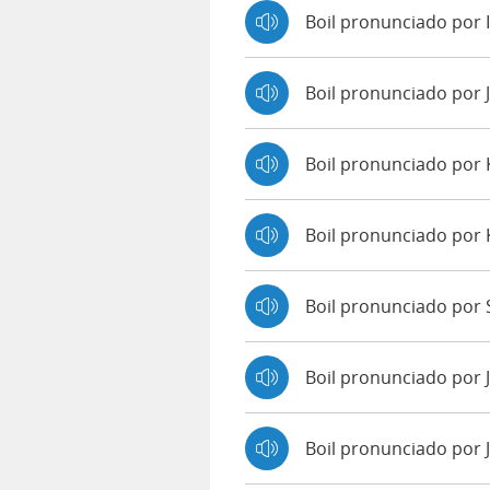
Boil pronunciado por 
Boil pronunciado por
Boil pronunciado por
Boil pronunciado por
Boil pronunciado por S
Boil pronunciado por 
Boil pronunciado por 