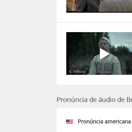
Pronúncia de áudio de Bo
Pronúncia americana