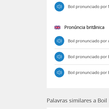
Boil pronunciado por
Pronúncia britânica
Boil pronunciado por
Boil pronunciado po
Boil pronunciado por 
Palavras similares a Boil