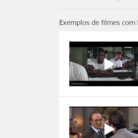
Exemplos de filmes com 