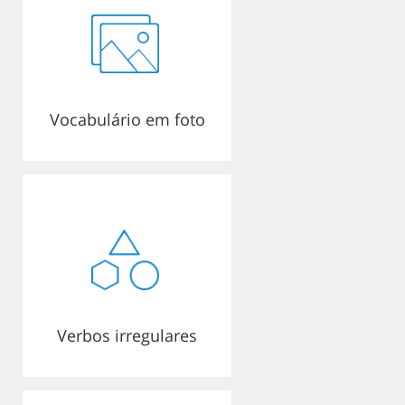
Vocabulário em foto
Verbos irregulares