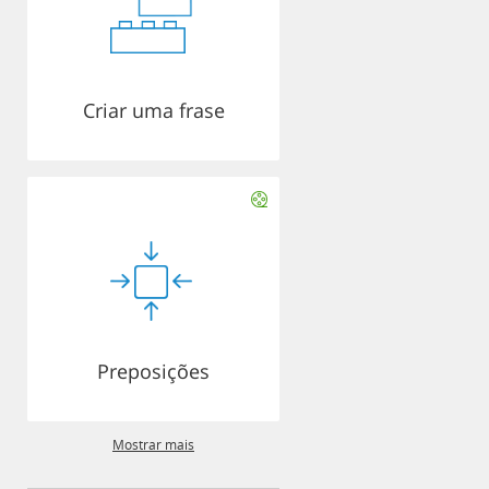
Criar uma frase
Preposições
Mostrar mais