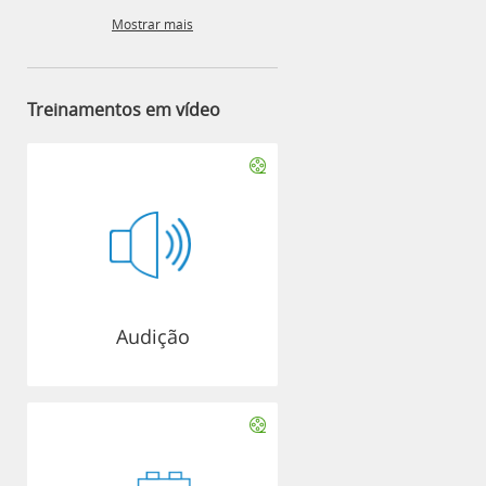
Mostrar mais
Treinamentos em vídeo
Audição