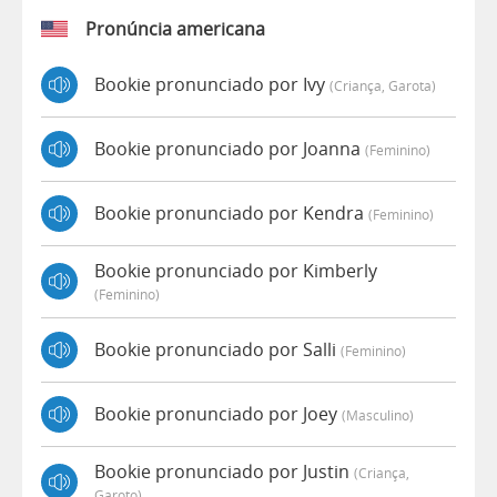
Pronúncia americana
Bookie pronunciado por Ivy
(criança, Garota)
Bookie pronunciado por Joanna
(feminino)
Bookie pronunciado por Kendra
(feminino)
Bookie pronunciado por Kimberly
(feminino)
Bookie pronunciado por Salli
(feminino)
Bookie pronunciado por Joey
(masculino)
Bookie pronunciado por Justin
(criança,
Garoto)