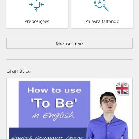
Preposições
Palavra faltando
Mostrar mais
Gramática