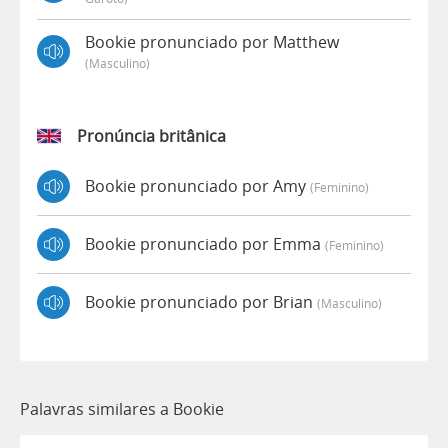
Bookie pronunciado por Matthew
(masculino)
Pronúncia britânica
Bookie pronunciado por Amy
(feminino)
Bookie pronunciado por Emma
(feminino)
Bookie pronunciado por Brian
(masculino)
Palavras similares a Bookie