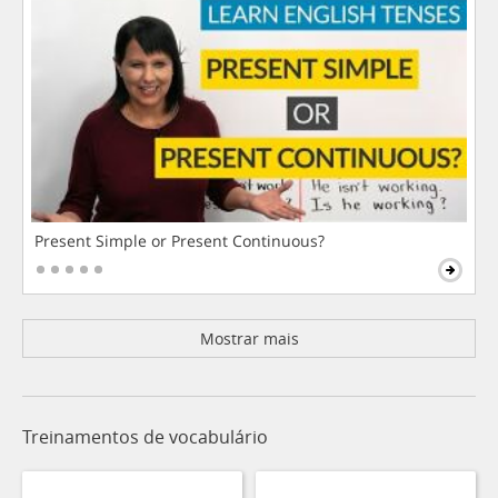
Present Simple or Present Continuous?
Mostrar mais
Treinamentos de vocabulário