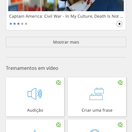
Captain America: Civil War - In My Culture, Death Is Not The 
Mostrar mais
Treinamentos em vídeo
Audição
Criar uma frase