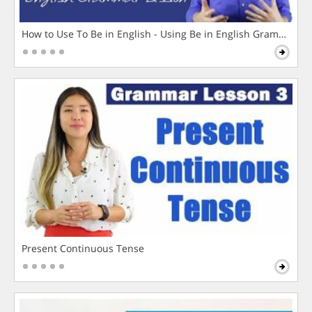
How to Use To Be in English - Using Be in English Grammar L
Present Continuous Tense