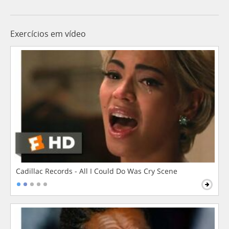
Exercícios em vídeo
Cadillac Records - All I Could Do Was Cry Scene