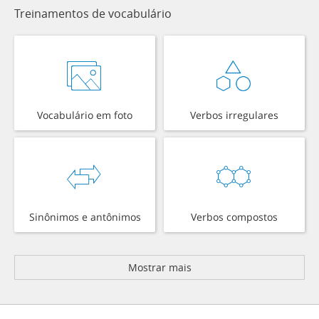
Treinamentos de vocabulário
Vocabulário em foto
Verbos irregulares
Sinônimos e antônimos
Verbos compostos
Mostrar mais