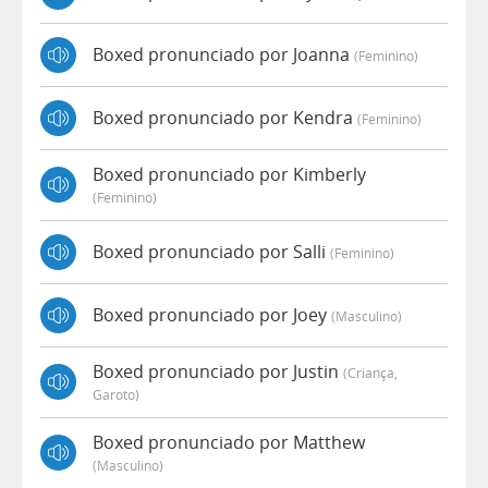
Boxed pronunciado por Joanna
(feminino)
Boxed pronunciado por Kendra
(feminino)
Boxed pronunciado por Kimberly
(feminino)
Boxed pronunciado por Salli
(feminino)
Boxed pronunciado por Joey
(masculino)
Boxed pronunciado por Justin
(criança,
Garoto)
Boxed pronunciado por Matthew
(masculino)