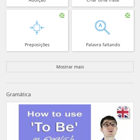
Preposições
Palavra faltando
Mostrar mais
Gramática