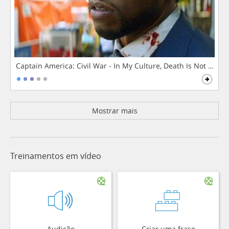
Captain America: Civil War - In My Culture, Death Is Not The 
Mostrar mais
Treinamentos em vídeo
Audição
Criar uma frase