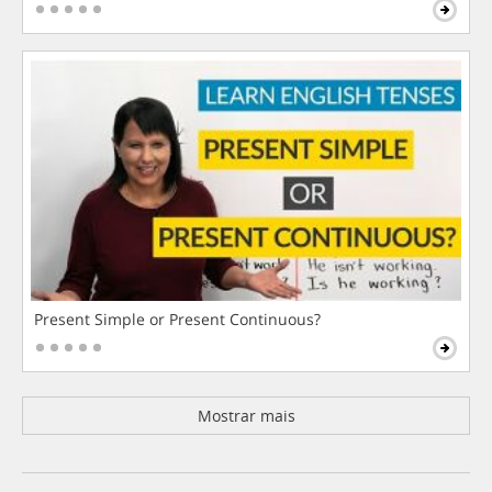
Present Simple or Present Continuous?
Mostrar mais