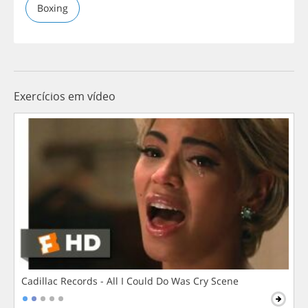
Boxing
Exercícios em vídeo
Cadillac Records - All I Could Do Was Cry Scene