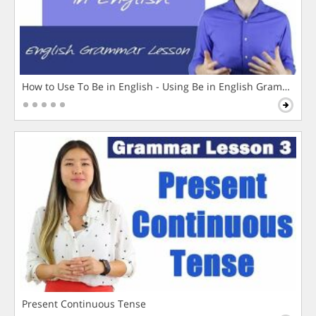
How to Use To Be in English - Using Be in English Grammar L
Present Continuous Tense