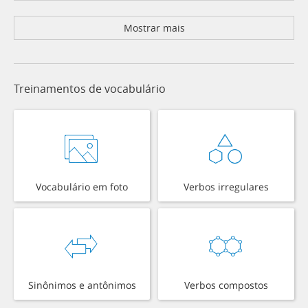
Mostrar mais
Treinamentos de vocabulário
Vocabulário em foto
Verbos irregulares
Sinônimos e antônimos
Verbos compostos