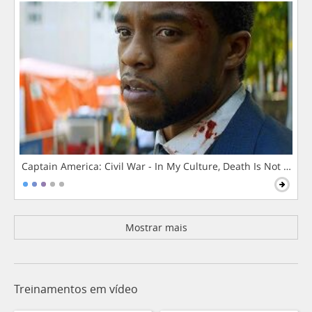
Captain America: Civil War - In My Culture, Death Is Not The 
Mostrar mais
Treinamentos em vídeo