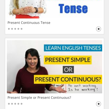
Present Continuous Tense
Present Simple or Present Continuous?