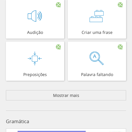
Audição
Criar uma frase
Preposições
Palavra faltando
Mostrar mais
Gramática