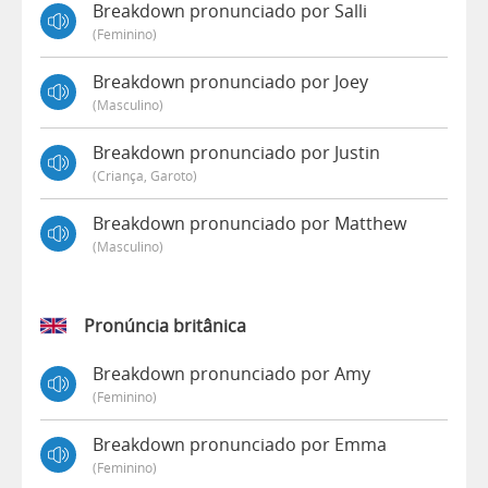
Breakdown pronunciado por Salli
(feminino)
Breakdown pronunciado por Joey
(masculino)
Breakdown pronunciado por Justin
(criança, Garoto)
Breakdown pronunciado por Matthew
(masculino)
Pronúncia britânica
Breakdown pronunciado por Amy
(feminino)
Breakdown pronunciado por Emma
(feminino)