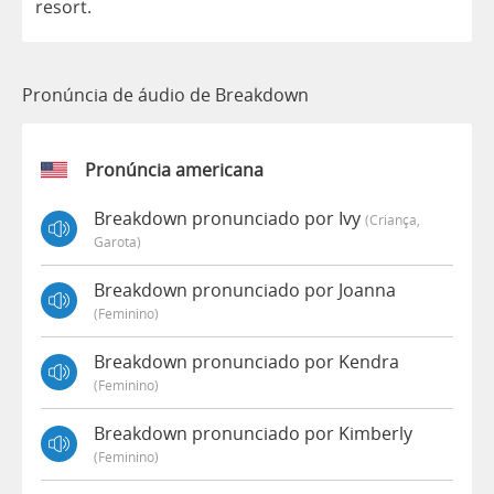
resort
.
Pronúncia de áudio de Breakdown
Pronúncia americana
Breakdown pronunciado por Ivy
(criança,
Garota)
Breakdown pronunciado por Joanna
(feminino)
Breakdown pronunciado por Kendra
(feminino)
Breakdown pronunciado por Kimberly
(feminino)