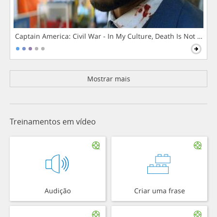
Captain America: Civil War - In My Culture, Death Is Not The 
Mostrar mais
Treinamentos em vídeo
Audição
Criar uma frase