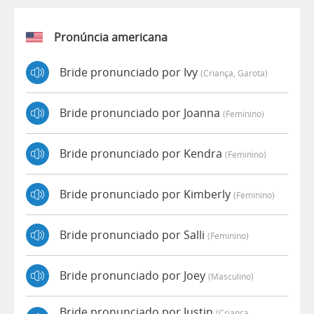
Pronúncia americana
Bride pronunciado por Ivy
(criança, Garota)
Bride pronunciado por Joanna
(feminino)
Bride pronunciado por Kendra
(feminino)
Bride pronunciado por Kimberly
(feminino)
Bride pronunciado por Salli
(feminino)
Bride pronunciado por Joey
(masculino)
Bride pronunciado por Justin
(criança,