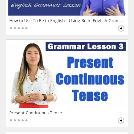
How to Use To Be in English - Using Be in English Grammar L
Present Continuous Tense