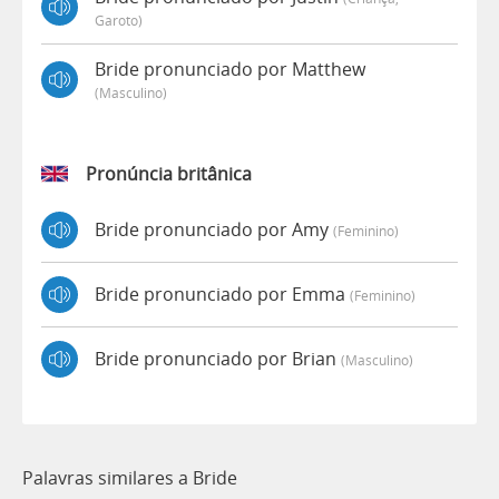
Garoto)
Bride pronunciado por Matthew
(masculino)
Pronúncia britânica
Bride pronunciado por Amy
(feminino)
Bride pronunciado por Emma
(feminino)
Bride pronunciado por Brian
(masculino)
Palavras similares a Bride