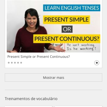
Present Simple or Present Continuous?
Mostrar mais
Treinamentos de vocabulário