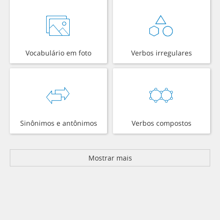
Vocabulário em foto
Verbos irregulares
Sinônimos e antônimos
Verbos compostos
Mostrar mais