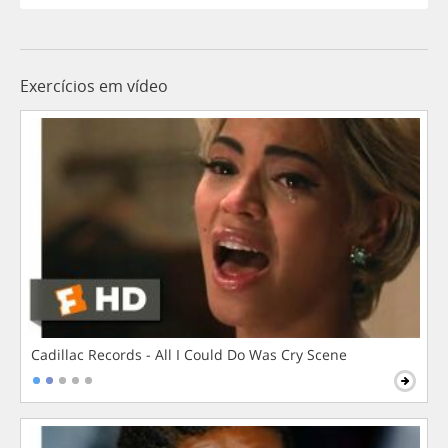
Exercícios em vídeo
Cadillac Records - All I Could Do Was Cry Scene