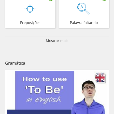
Preposições
Palavra faltando
Mostrar mais
Gramática