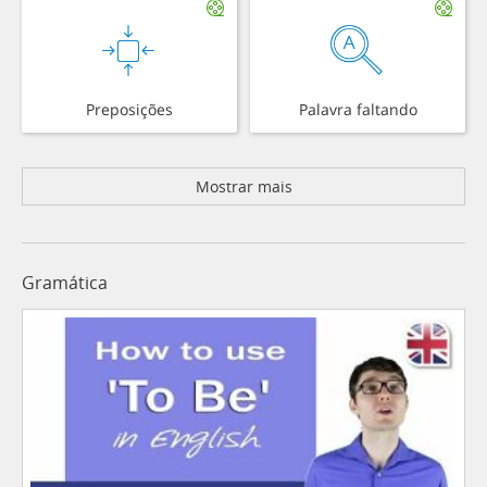
Preposições
Palavra faltando
Mostrar mais
Gramática