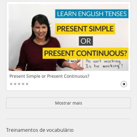
Present Simple or Present Continuous?
Mostrar mais
Treinamentos de vocabulário