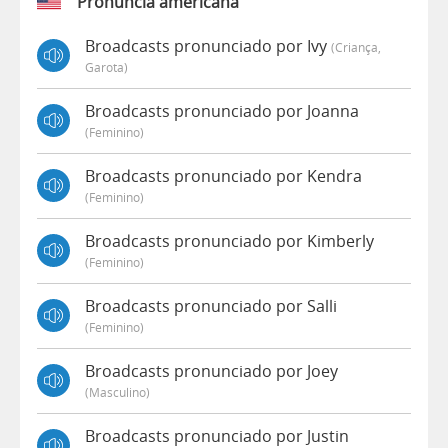
Pronúncia americana
Broadcasts pronunciado por Ivy
(criança,
Garota)
Broadcasts pronunciado por Joanna
(feminino)
Broadcasts pronunciado por Kendra
(feminino)
Broadcasts pronunciado por Kimberly
(feminino)
Broadcasts pronunciado por Salli
(feminino)
Broadcasts pronunciado por Joey
(masculino)
Broadcasts pronunciado por Justin