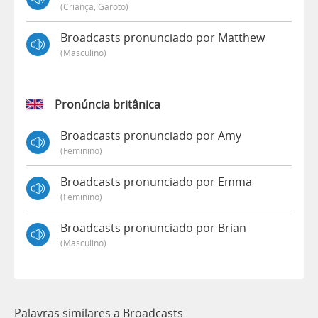
(criança, Garoto)
Broadcasts pronunciado por Matthew
(masculino)
Pronúncia britânica
Broadcasts pronunciado por Amy
(feminino)
Broadcasts pronunciado por Emma
(feminino)
Broadcasts pronunciado por Brian
(masculino)
Palavras similares a Broadcasts