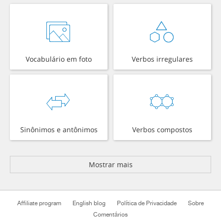
Vocabulário em foto
Verbos irregulares
Sinônimos e antônimos
Verbos compostos
Mostrar mais
Affiliate program
English blog
Política de Privacidade
Sobre
Comentários