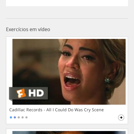
Exercícios em vídeo
Cadillac Records - All I Could Do Was Cry Scene