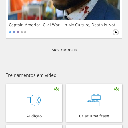
Captain America: Civil War - In My Culture, Death Is Not The 
Mostrar mais
Treinamentos em vídeo
Audição
Criar uma frase