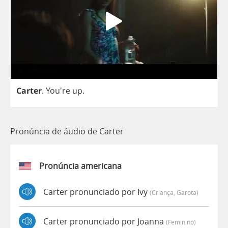
Carter
. You're
up
.
Pronúncia de áudio de Carter
Pronúncia americana
Carter pronunciado por Ivy
(criança, Garota)
Carter pronunciado por Joanna
(feminino)