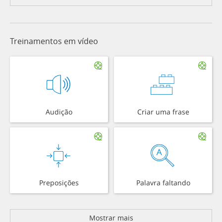
Treinamentos em vídeo
Audição
Criar uma frase
Preposições
Palavra faltando
Mostrar mais