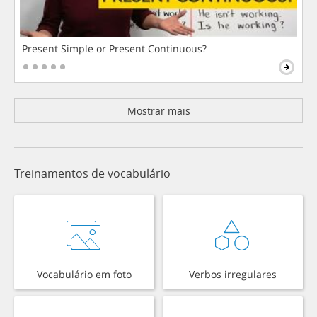
Present Simple or Present Continuous?
Mostrar mais
Treinamentos de vocabulário
Vocabulário em foto
Verbos irregulares