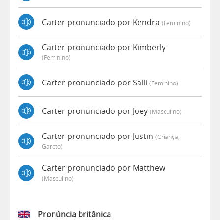
Carter pronunciado por Kendra
(feminino)
Carter pronunciado por Kimberly
(feminino)
Carter pronunciado por Salli
(feminino)
Carter pronunciado por Joey
(masculino)
Carter pronunciado por Justin
(criança,
Garoto)
Carter pronunciado por Matthew
(masculino)
Pronúncia britânica