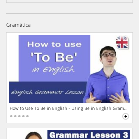
Gramática
How to Use To Be in English - Using Be in English Grammar L