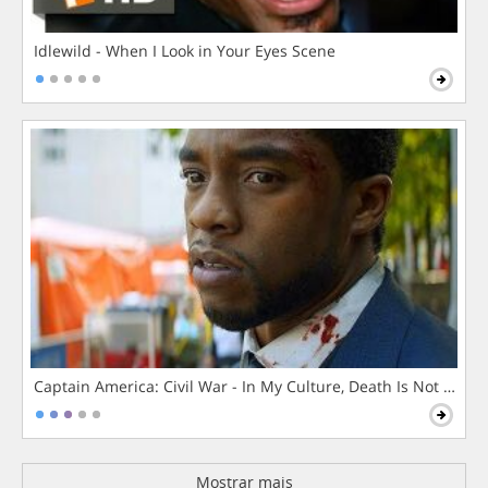
Idlewild - When I Look in Your Eyes Scene
Captain America: Civil War - In My Culture, Death Is Not The 
Mostrar mais