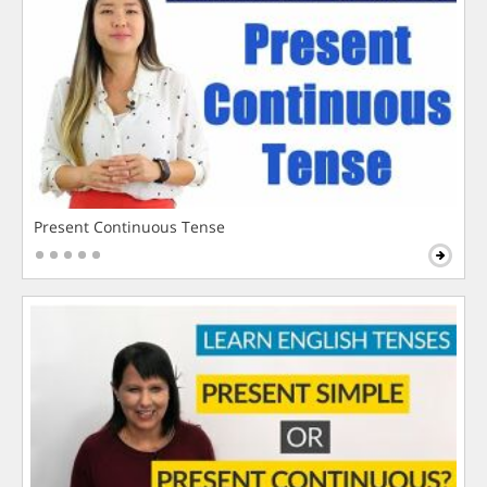
Present Continuous Tense