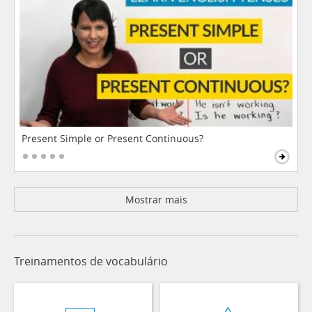
Present Simple or Present Continuous?
Mostrar mais
Treinamentos de vocabulário