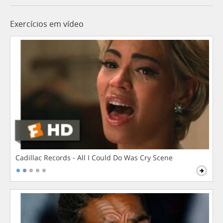
Exercícios em vídeo
Cadillac Records - All I Could Do Was Cry Scene