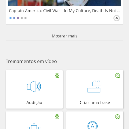
Captain America: Civil War - In My Culture, Death Is Not The 
Mostrar mais
Treinamentos em vídeo
Audição
Criar uma frase