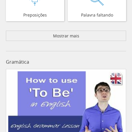
Preposições
Palavra faltando
Mostrar mais
Gramática