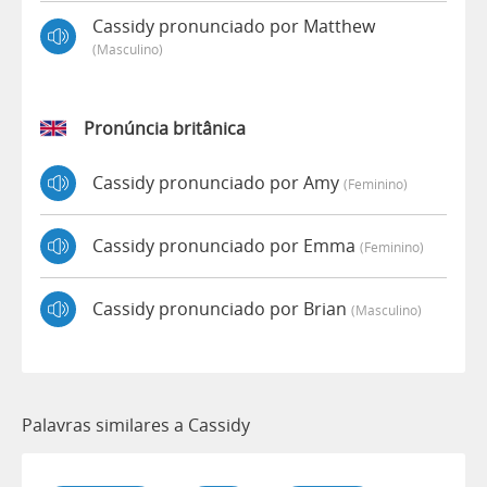
Cassidy pronunciado por Matthew
(masculino)
Pronúncia britânica
Cassidy pronunciado por Amy
(feminino)
Cassidy pronunciado por Emma
(feminino)
Cassidy pronunciado por Brian
(masculino)
Palavras similares a Cassidy