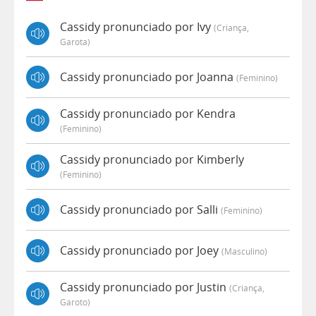
Cassidy pronunciado por Ivy
(criança,
Garota)
Cassidy pronunciado por Joanna
(feminino)
Cassidy pronunciado por Kendra
(feminino)
Cassidy pronunciado por Kimberly
(feminino)
Cassidy pronunciado por Salli
(feminino)
Cassidy pronunciado por Joey
(masculino)
Cassidy pronunciado por Justin
(criança,
Garoto)