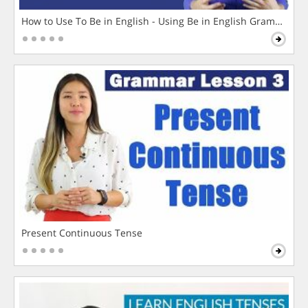
How to Use To Be in English - Using Be in English Grammar L
Present Continuous Tense