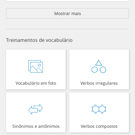
Mostrar mais
Treinamentos de vocabulário
Vocabulário em foto
Verbos irregulares
Sinônimos e antônimos
Verbos compostos