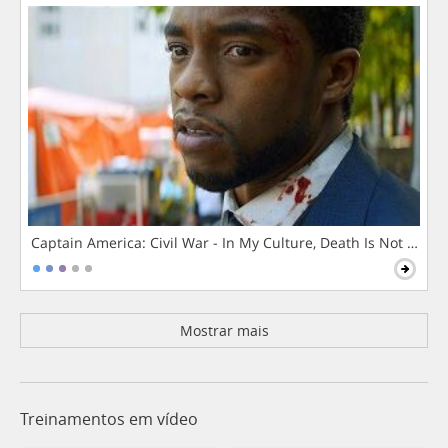
Captain America: Civil War - In My Culture, Death Is Not The 
Mostrar mais
Treinamentos em vídeo