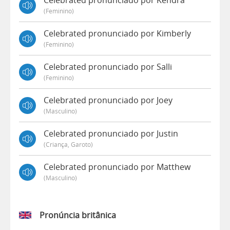
Celebrated pronunciado por Kendra
(feminino)
Celebrated pronunciado por Kimberly
(feminino)
Celebrated pronunciado por Salli
(feminino)
Celebrated pronunciado por Joey
(masculino)
Celebrated pronunciado por Justin
(criança, Garoto)
Celebrated pronunciado por Matthew
(masculino)
Pronúncia britânica