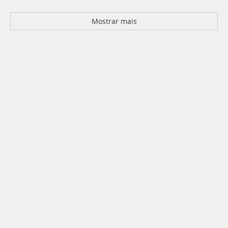
Mostrar mais