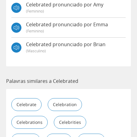
Celebrated pronunciado por Amy
(feminino)
Celebrated pronunciado por Emma
(feminino)
Celebrated pronunciado por Brian
(masculino)
Palavras similares a Celebrated
Celebrate
Celebration
Celebrations
Celebrities