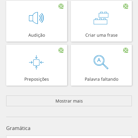
Audição
Criar uma frase
Preposições
Palavra faltando
Mostrar mais
Gramática