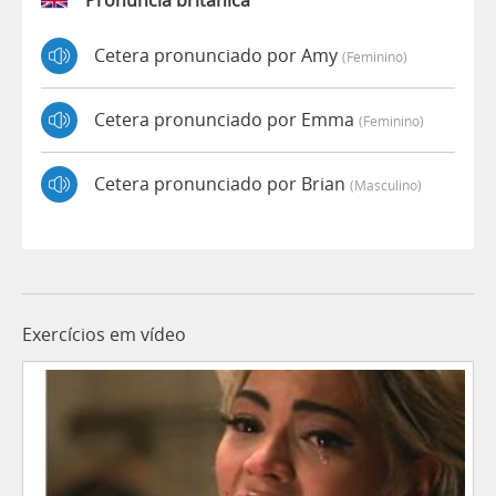
Cetera pronunciado por Amy
(feminino)
Cetera pronunciado por Emma
(feminino)
Cetera pronunciado por Brian
(masculino)
Exercícios em vídeo