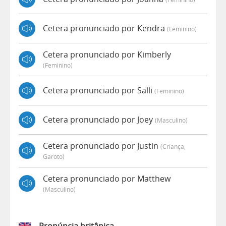
Cetera pronunciado por Kendra
(feminino)
Cetera pronunciado por Kimberly
(feminino)
Cetera pronunciado por Salli
(feminino)
Cetera pronunciado por Joey
(masculino)
Cetera pronunciado por Justin
(criança,
Garoto)
Cetera pronunciado por Matthew
(masculino)
Pronúncia britânica