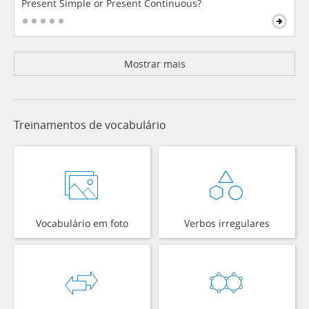
Present Simple or Present Continuous?
Mostrar mais
Treinamentos de vocabulário
Vocabulário em foto
Verbos irregulares