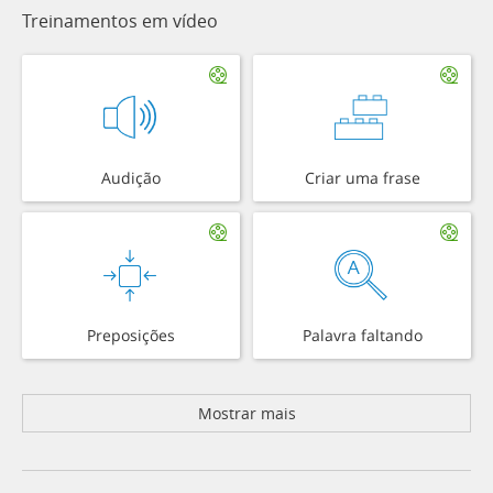
Treinamentos em vídeo
Audição
Criar uma frase
Preposições
Palavra faltando
Mostrar mais