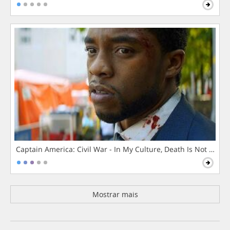
Captain America: Civil War - In My Culture, Death Is Not The 
Mostrar mais