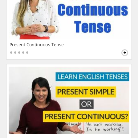
Present Continuous Tense