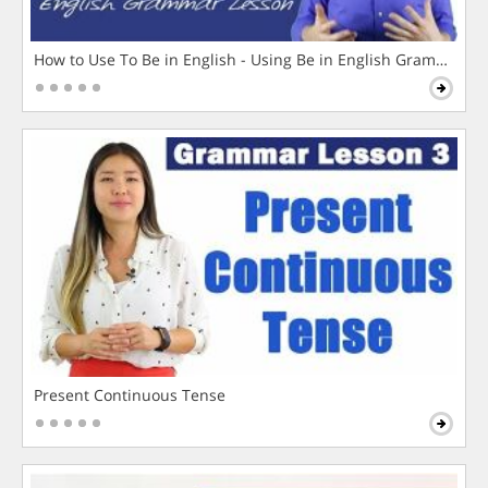
How to Use To Be in English - Using Be in English Grammar L
Present Continuous Tense