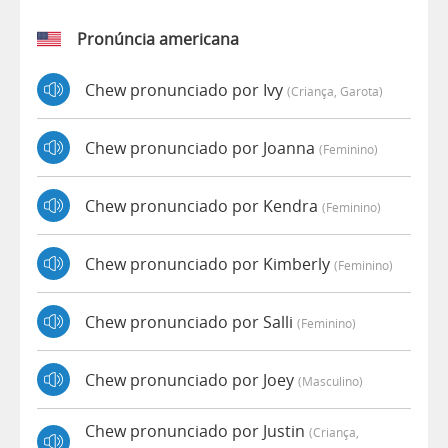
Pronúncia americana
Chew pronunciado por Ivy
(criança, Garota)
Chew pronunciado por Joanna
(feminino)
Chew pronunciado por Kendra
(feminino)
Chew pronunciado por Kimberly
(feminino)
Chew pronunciado por Salli
(feminino)
Chew pronunciado por Joey
(masculino)
Chew pronunciado por Justin
(criança,