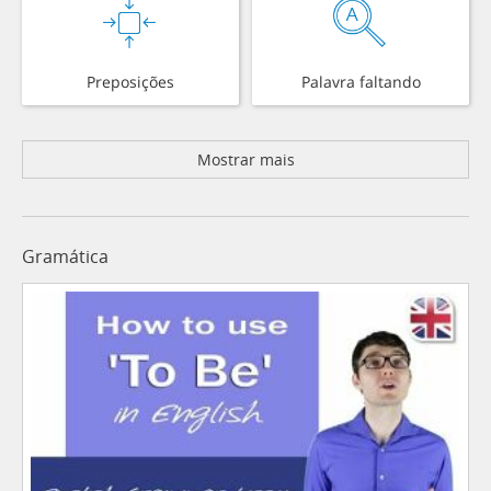
Preposições
Palavra faltando
Mostrar mais
Gramática