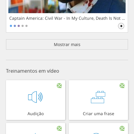
Captain America: Civil War - In My Culture, Death Is Not The 
Mostrar mais
Treinamentos em vídeo
Audição
Criar uma frase