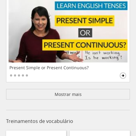
Present Simple or Present Continuous?
Mostrar mais
Treinamentos de vocabulário