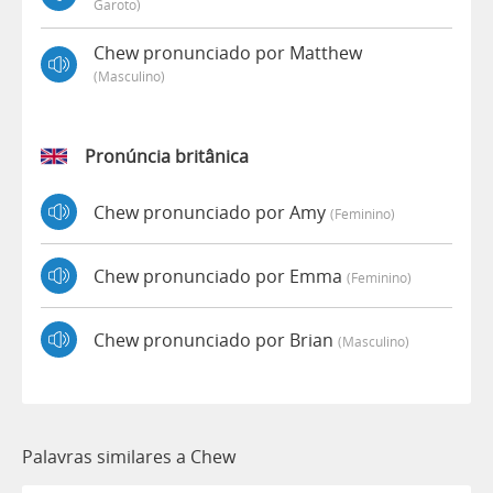
Garoto)
Chew pronunciado por Matthew
(masculino)
Pronúncia britânica
Chew pronunciado por Amy
(feminino)
Chew pronunciado por Emma
(feminino)
Chew pronunciado por Brian
(masculino)
Palavras similares a Chew