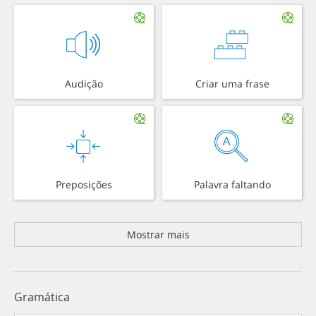
Audição
Criar uma frase
Preposições
Palavra faltando
Mostrar mais
Gramática