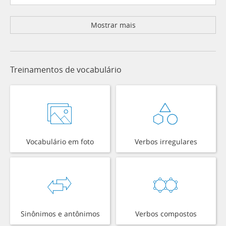
Mostrar mais
Treinamentos de vocabulário
Vocabulário em foto
Verbos irregulares
Sinônimos e antônimos
Verbos compostos