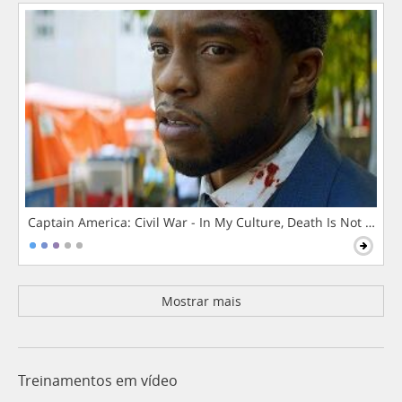
Captain America: Civil War - In My Culture, Death Is Not The 
Mostrar mais
Treinamentos em vídeo