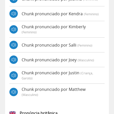
Chunk pronunciado por Kendra
(feminino)
Chunk pronunciado por Kimberly
(feminino)
Chunk pronunciado por Salli
(feminino)
Chunk pronunciado por Joey
(masculino)
Chunk pronunciado por Justin
(criança,
Garoto)
Chunk pronunciado por Matthew
(masculino)
Pronúncia britânica