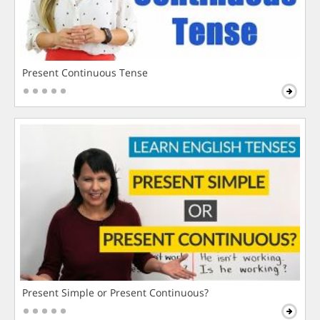
Present Continuous Tense
Present Simple or Present Continuous?