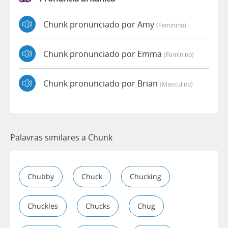
Chunk pronunciado por Amy
(feminino)
Chunk pronunciado por Emma
(feminino)
Chunk pronunciado por Brian
(masculino)
Palavras similares a Chunk
Chubby
Chuck
Chucking
Chuckles
Chucks
Chug