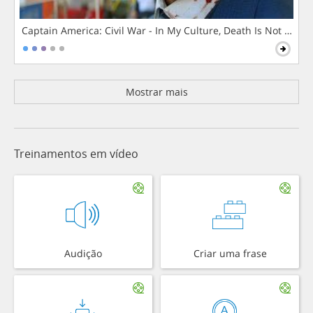
Captain America: Civil War - In My Culture, Death Is Not The 
Mostrar mais
Treinamentos em vídeo
Audição
Criar uma frase