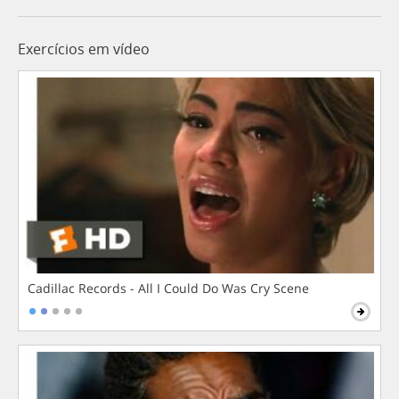
Exercícios em vídeo
Cadillac Records - All I Could Do Was Cry Scene