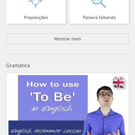
Preposições
Palavra faltando
Mostrar mais
Gramática