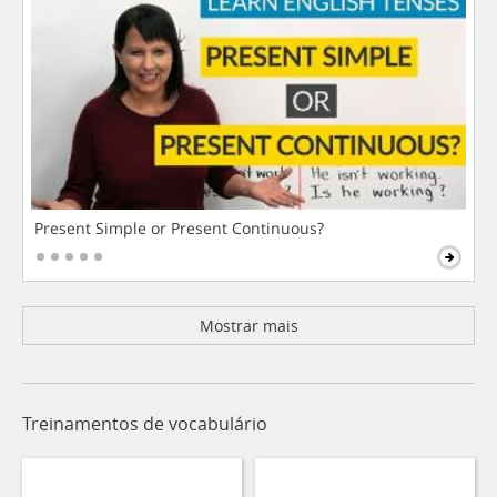
Present Simple or Present Continuous?
Mostrar mais
Treinamentos de vocabulário