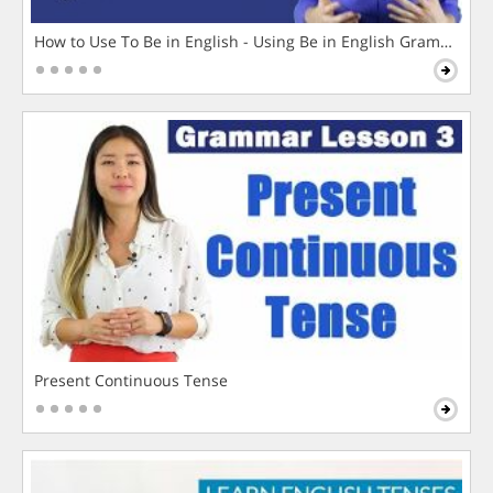
How to Use To Be in English - Using Be in English Grammar L
Present Continuous Tense