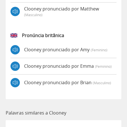
Clooney pronunciado por Matthew
(masculino)
Pronúncia britânica
Clooney pronunciado por Amy
(feminino)
Clooney pronunciado por Emma
(feminino)
Clooney pronunciado por Brian
(masculino)
Palavras similares a Clooney