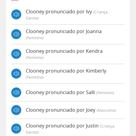
Clooney pronunciado por Ivy
(criança,
Garota)
Clooney pronunciado por Joanna
(feminino)
Clooney pronunciado por Kendra
(feminino)
Clooney pronunciado por Kimberly
(feminino)
Clooney pronunciado por Salli
(feminino)
Clooney pronunciado por Joey
(masculino)
Clooney pronunciado por Justin
(criança,
Garoto)