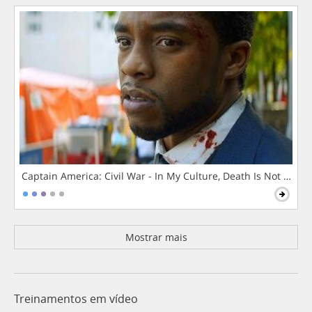
Captain America: Civil War - In My Culture, Death Is Not The 
Mostrar mais
Treinamentos em vídeo