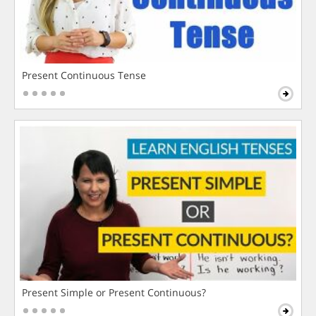
Present Continuous Tense
Present Simple or Present Continuous?