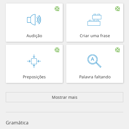
Audição
Criar uma frase
Preposições
Palavra faltando
Mostrar mais
Gramática