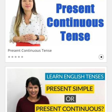
Present Continuous Tense