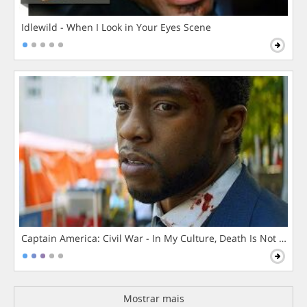
Idlewild - When I Look in Your Eyes Scene
Captain America: Civil War - In My Culture, Death Is Not The 
Mostrar mais