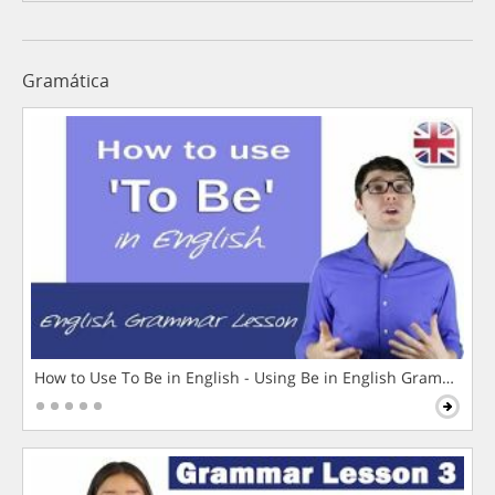
Gramática
How to Use To Be in English - Using Be in English Grammar L