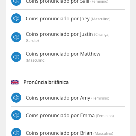
Coins pronunciado por Salli
(feminino)
Coins pronunciado por Joey
(masculino)
Coins pronunciado por Justin
(criança,
Garoto)
Coins pronunciado por Matthew
(masculino)
Pronúncia britânica
Coins pronunciado por Amy
(feminino)
Coins pronunciado por Emma
(feminino)
Coins pronunciado por Brian
(masculino)