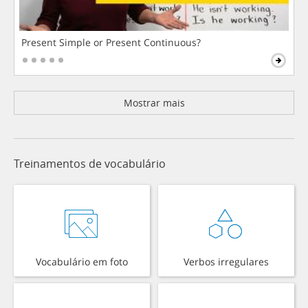
Present Simple or Present Continuous?
Mostrar mais
Treinamentos de vocabulário
Vocabulário em foto
Verbos irregulares