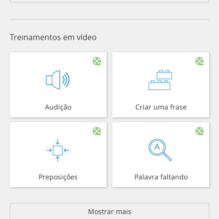
Treinamentos em vídeo
Audição
Criar uma frase
Preposições
Palavra faltando
Mostrar mais