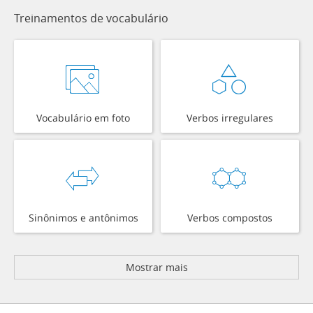
Treinamentos de vocabulário
Vocabulário em foto
Verbos irregulares
Sinônimos e antônimos
Verbos compostos
Mostrar mais