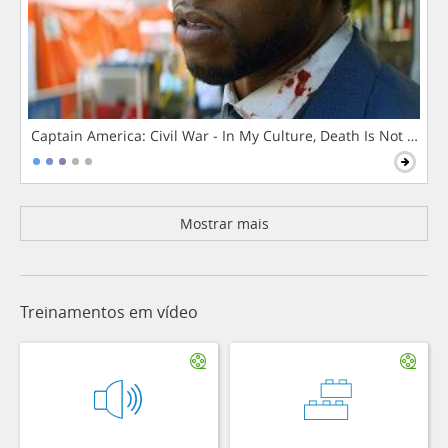
Captain America: Civil War - In My Culture, Death Is Not The 
Mostrar mais
Treinamentos em vídeo