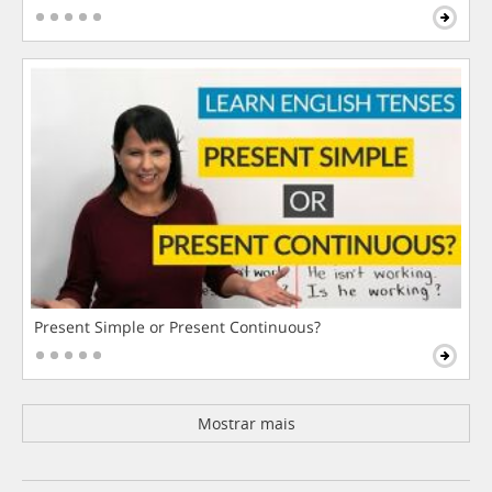
Present Simple or Present Continuous?
Mostrar mais