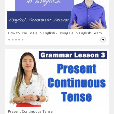
How to Use To Be in English - Using Be in English Grammar L
Present Continuous Tense