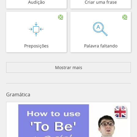
Audição
Criar uma frase
Preposições
Palavra faltando
Mostrar mais
Gramática