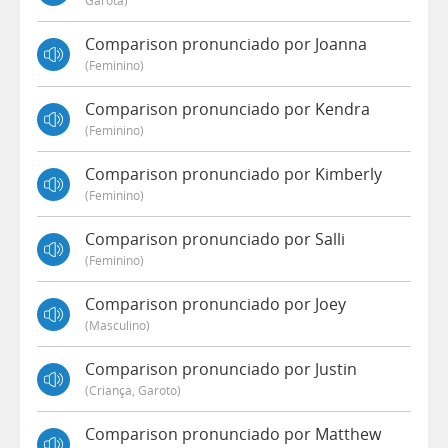
Garota)
Comparison pronunciado por Joanna
(feminino)
Comparison pronunciado por Kendra
(feminino)
Comparison pronunciado por Kimberly
(feminino)
Comparison pronunciado por Salli
(feminino)
Comparison pronunciado por Joey
(masculino)
Comparison pronunciado por Justin
(criança, Garoto)
Comparison pronunciado por Matthew