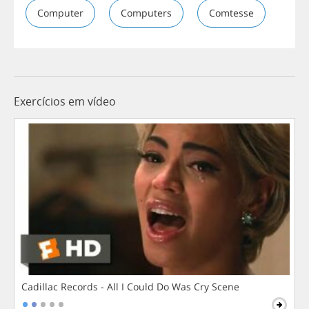
Computer
Computers
Comtesse
Exercícios em vídeo
Cadillac Records - All I Could Do Was Cry Scene