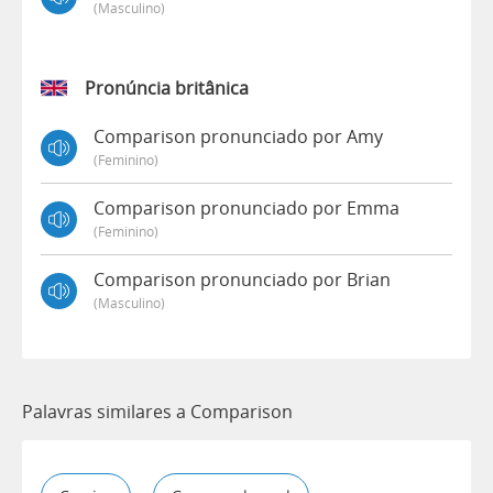
(masculino)
Pronúncia britânica
Comparison pronunciado por Amy
(feminino)
Comparison pronunciado por Emma
(feminino)
Comparison pronunciado por Brian
(masculino)
Palavras similares a Comparison