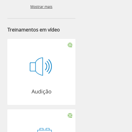
Mostrar mais
Treinamentos em vídeo
Audição