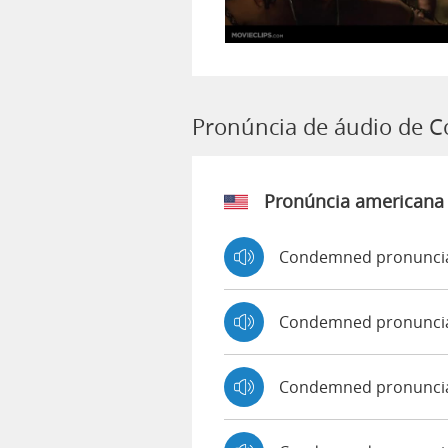
Pronúncia de áudio de
Pronúncia americana
Condemned pronuncia
Condemned pronunci
Condemned pronunci