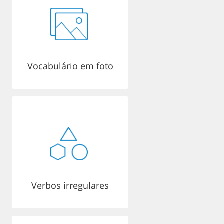
Vocabulário em foto
Verbos irregulares