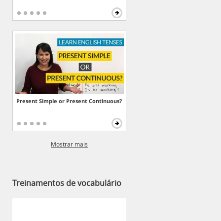
Present Simple or Present Continuous?
Mostrar mais
Treinamentos de vocabulário