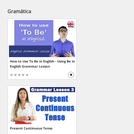
Gramática
How to Use To Be in English - Using Be in
English Grammar Lesson
Present Continuous Tense