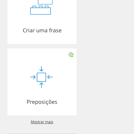
Criar uma frase
Preposições
Mostrar mais