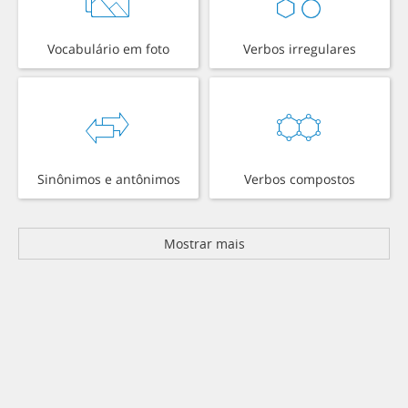
Vocabulário em foto
Verbos irregulares
Sinônimos e antônimos
Verbos compostos
Mostrar mais