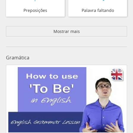
Preposições
Palavra faltando
Mostrar mais
Gramática