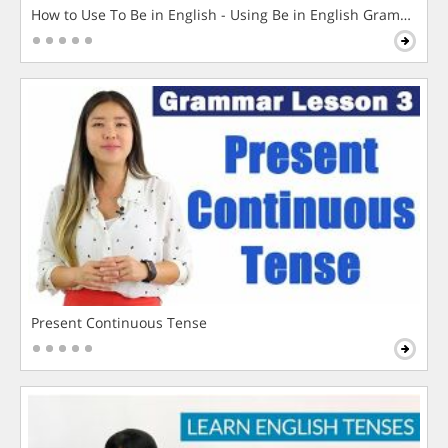
How to Use To Be in English - Using Be in English Grammar L
Present Continuous Tense