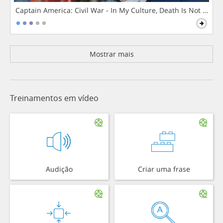
Captain America: Civil War - In My Culture, Death Is Not The 
Mostrar mais
Treinamentos em vídeo
Audição
Criar uma frase