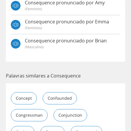
Consequence pronunciado por Amy
(feminino)
Consequence pronunciado por Emma
(feminino)
Consequence pronunciado por Brian
(masculino)
Palavras similares a Consequence
Concept
Confounded
Congressman
Conjunction