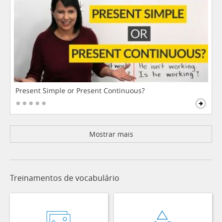
Present Simple or Present Continuous?
Mostrar mais
Treinamentos de vocabulário