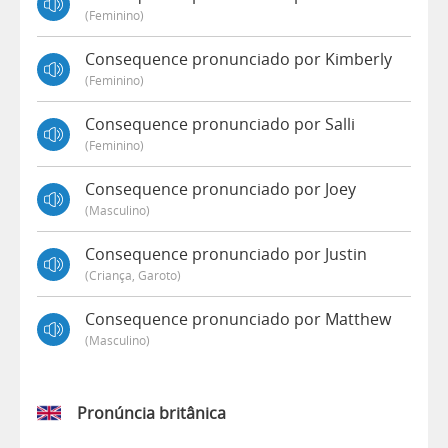
(feminino)
Consequence pronunciado por Kimberly
(feminino)
Consequence pronunciado por Salli
(feminino)
Consequence pronunciado por Joey
(masculino)
Consequence pronunciado por Justin
(criança, Garoto)
Consequence pronunciado por Matthew
(masculino)
Pronúncia britânica