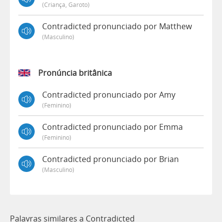
(criança, Garoto)
Contradicted pronunciado por Matthew
(masculino)
Pronúncia britânica
Contradicted pronunciado por Amy
(feminino)
Contradicted pronunciado por Emma
(feminino)
Contradicted pronunciado por Brian
(masculino)
Palavras similares a Contradicted