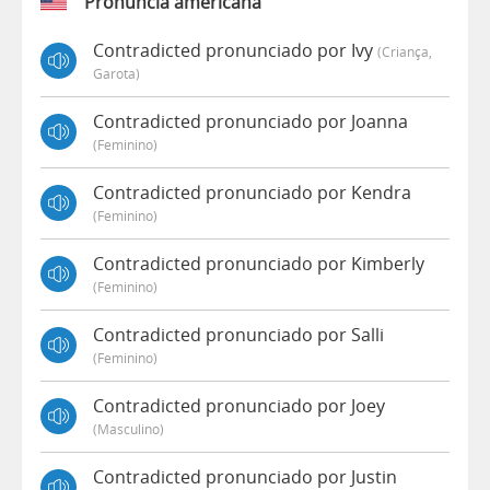
Pronúncia americana
Contradicted pronunciado por Ivy
(criança,
Garota)
Contradicted pronunciado por Joanna
(feminino)
Contradicted pronunciado por Kendra
(feminino)
Contradicted pronunciado por Kimberly
(feminino)
Contradicted pronunciado por Salli
(feminino)
Contradicted pronunciado por Joey
(masculino)
Contradicted pronunciado por Justin