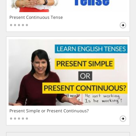
Present Continuous Tense
Present Simple or Present Continuous?