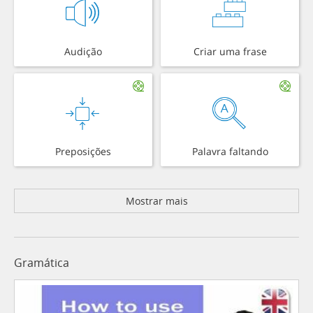
Audição
Criar uma frase
Preposições
Palavra faltando
Mostrar mais
Gramática