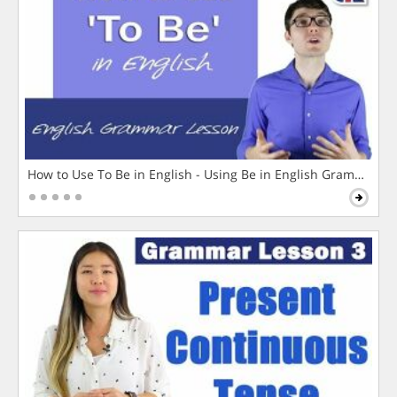
How to Use To Be in English - Using Be in English Grammar L