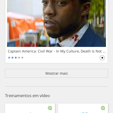
Captain America: Civil War - In My Culture, Death Is Not The 
Mostrar mais
Treinamentos em vídeo