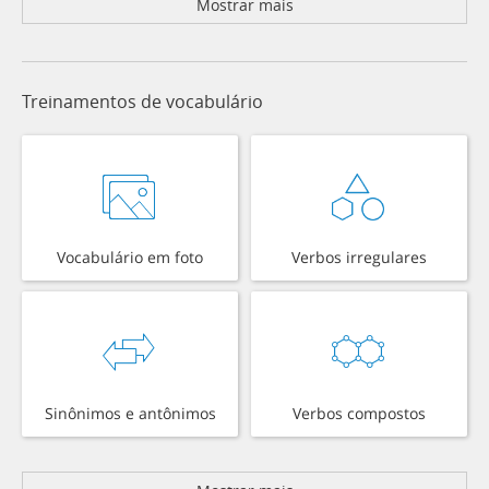
Mostrar mais
Treinamentos de vocabulário
Vocabulário em foto
Verbos irregulares
Sinônimos e antônimos
Verbos compostos