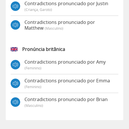
Contradictions pronunciado por Justin
(criança, Garoto)
Contradictions pronunciado por
Matthew
(masculino)
Pronúncia britânica
Contradictions pronunciado por Amy
(feminino)
Contradictions pronunciado por Emma
(feminino)
Contradictions pronunciado por Brian
(masculino)