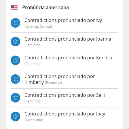
Pronúncia americana
Contradictions pronunciado por Ivy
(criança, Garota)
Contradictions pronunciado por Joanna
(feminino)
Contradictions pronunciado por Kendra
(feminino)
Contradictions pronunciado por
Kimberly
(feminino)
Contradictions pronunciado por Salli
(feminino)
Contradictions pronunciado por Joey
(masculino)