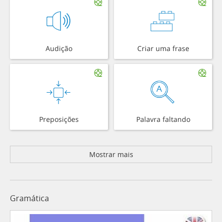
Audição
Criar uma frase
Preposições
Palavra faltando
Mostrar mais
Gramática