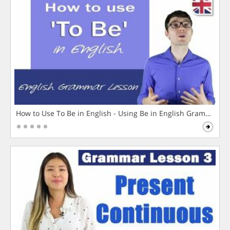
How to Use To Be in English - Using Be in English Grammar L