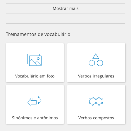
Mostrar mais
Treinamentos de vocabulário
Vocabulário em foto
Verbos irregulares
Sinônimos e antônimos
Verbos compostos