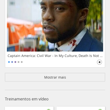
Captain America: Civil War - In My Culture, Death Is Not The 
Mostrar mais
Treinamentos em vídeo