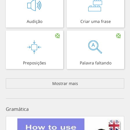
Audição
Criar uma frase
Preposições
Palavra faltando
Mostrar mais
Gramática