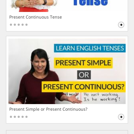
Present Continuous Tense
Present Simple or Present Continuous?