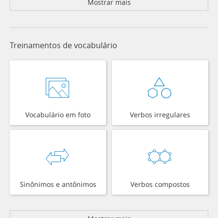
Mostrar mais
Treinamentos de vocabulário
Vocabulário em foto
Verbos irregulares
Sinônimos e antônimos
Verbos compostos