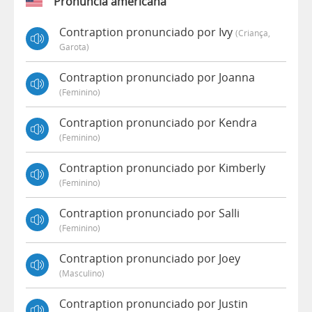
Pronúncia americana
Contraption pronunciado por Ivy
(criança,
Garota)
Contraption pronunciado por Joanna
(feminino)
Contraption pronunciado por Kendra
(feminino)
Contraption pronunciado por Kimberly
(feminino)
Contraption pronunciado por Salli
(feminino)
Contraption pronunciado por Joey
(masculino)
Contraption pronunciado por Justin