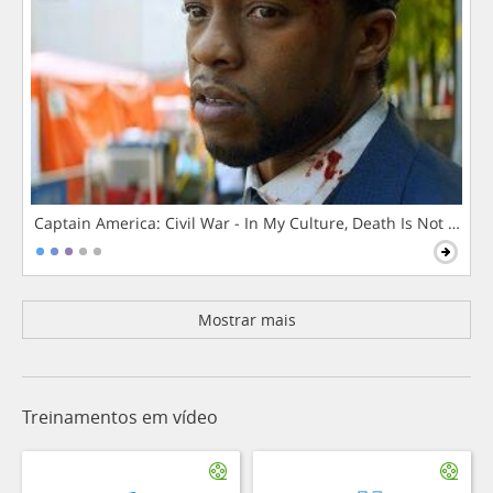
Captain America: Civil War - In My Culture, Death Is Not The 
Mostrar mais
Treinamentos em vídeo