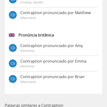
(criança, Garoto)
Contraption pronunciado por Matthew
(masculino)
Pronúncia britânica
Contraption pronunciado por Amy
(feminino)
Contraption pronunciado por Emma
(feminino)
Contraption pronunciado por Brian
(masculino)
Palavras similares a Contraption