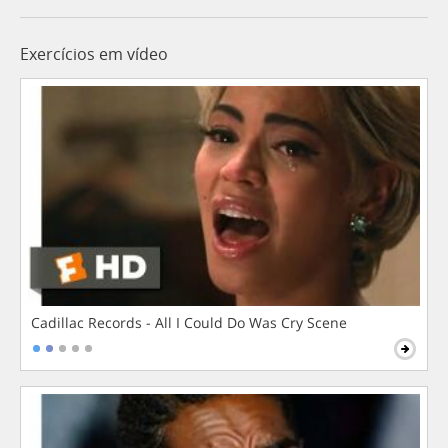
Exercícios em vídeo
Cadillac Records - All I Could Do Was Cry Scene