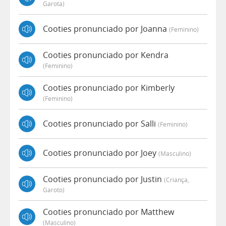
Garota)
Cooties pronunciado por Joanna
(feminino)
Cooties pronunciado por Kendra
(feminino)
Cooties pronunciado por Kimberly
(feminino)
Cooties pronunciado por Salli
(feminino)
Cooties pronunciado por Joey
(masculino)
Cooties pronunciado por Justin
(criança,
Garoto)
Cooties pronunciado por Matthew
(masculino)