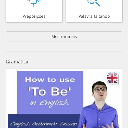
Preposições
Palavra faltando
Mostrar mais
Gramática