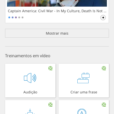
Captain America: Civil War - In My Culture, Death Is Not The 
Mostrar mais
Treinamentos em vídeo
Audição
Criar uma frase