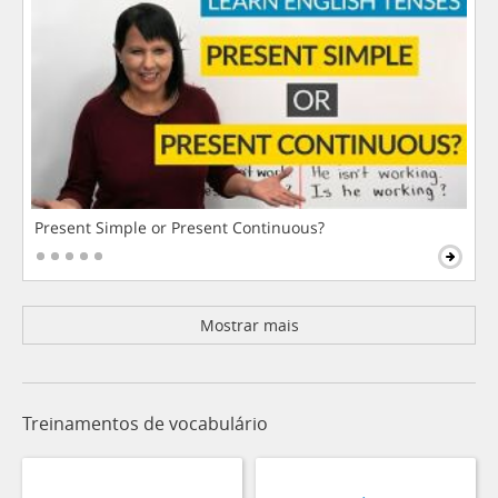
Present Simple or Present Continuous?
Mostrar mais
Treinamentos de vocabulário