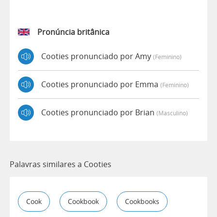
Pronúncia britânica
Cooties pronunciado por Amy
(feminino)
Cooties pronunciado por Emma
(feminino)
Cooties pronunciado por Brian
(masculino)
Palavras similares a Cooties
Cook
Cookbook
Cookbooks