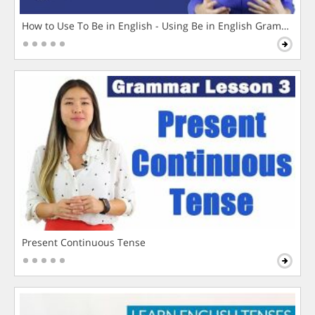
How to Use To Be in English - Using Be in English Grammar L
Present Continuous Tense