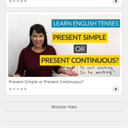
Present Simple or Present Continuous?
Mostrar mais