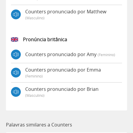
Counters pronunciado por Matthew
(masculino)
Pronúncia britânica
Counters pronunciado por Amy
(feminino)
Counters pronunciado por Emma
(feminino)
Counters pronunciado por Brian
(masculino)
Palavras similares a Counters