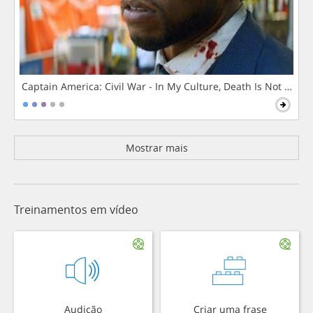
Captain America: Civil War - In My Culture, Death Is Not The 
Mostrar mais
Treinamentos em vídeo
Audição
Criar uma frase