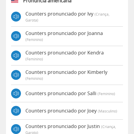
Pronúncia americana
Counters pronunciado por Ivy
(criança,
Garota)
Counters pronunciado por Joanna
(feminino)
Counters pronunciado por Kendra
(feminino)
Counters pronunciado por Kimberly
(feminino)
Counters pronunciado por Salli
(feminino)
Counters pronunciado por Joey
(masculino)
Counters pronunciado por Justin
(criança,
Garoto)