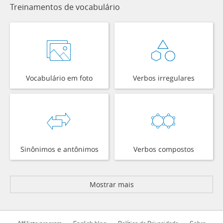
Treinamentos de vocabulário
Vocabulário em foto
Verbos irregulares
Sinônimos e antônimos
Verbos compostos
Mostrar mais