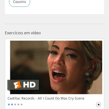
Cousins
Exercícios em vídeo
Cadillac Records - All I Could Do Was Cry Scene