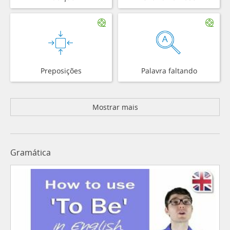
Preposições
Palavra faltando
Mostrar mais
Gramática