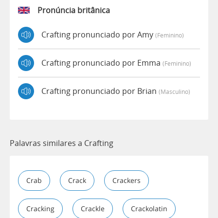
Pronúncia britânica
Crafting pronunciado por Amy
(feminino)
Crafting pronunciado por Emma
(feminino)
Crafting pronunciado por Brian
(masculino)
Palavras similares a Crafting
Crab
Crack
Crackers
Cracking
Crackle
Crackolatin