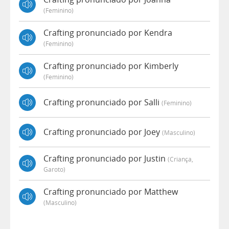
(feminino)
Crafting pronunciado por Kendra
(feminino)
Crafting pronunciado por Kimberly
(feminino)
Crafting pronunciado por Salli
(feminino)
Crafting pronunciado por Joey
(masculino)
Crafting pronunciado por Justin
(criança,
Garoto)
Crafting pronunciado por Matthew
(masculino)