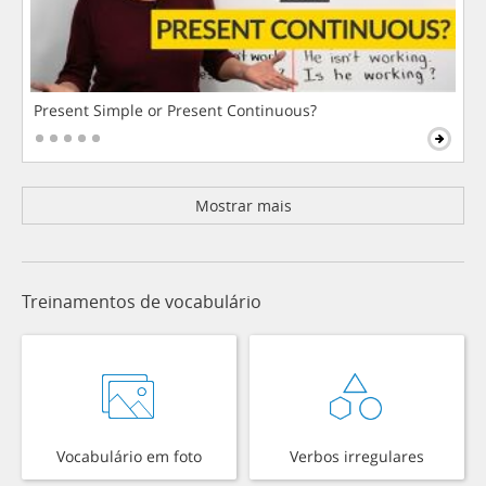
Present Simple or Present Continuous?
Mostrar mais
Treinamentos de vocabulário
Vocabulário em foto
Verbos irregulares