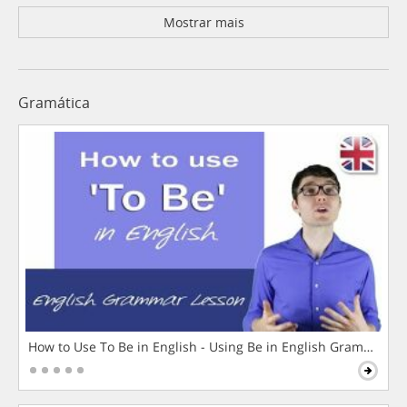
Mostrar mais
Gramática
How to Use To Be in English - Using Be in English Grammar L