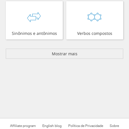
Sinônimos e antônimos
Verbos compostos
Mostrar mais
Affiliate program
English blog
Política de Privacidade
Sobre