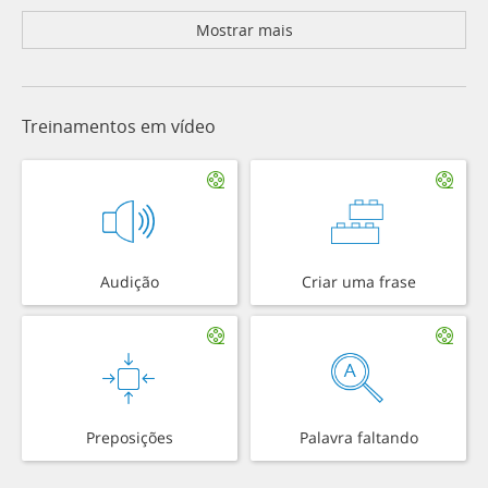
Mostrar mais
Treinamentos em vídeo
Audição
Criar uma frase
Preposições
Palavra faltando