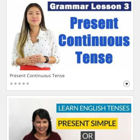
Present Continuous Tense