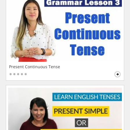
Present Continuous Tense