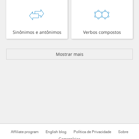
Sinônimos e antônimos
Verbos compostos
Mostrar mais
Affiliate program
English blog
Política de Privacidade
Sobre