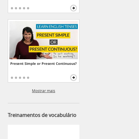
Present Simple or Present Continuous?
Mostrar mais
Treinamentos de vocabulário