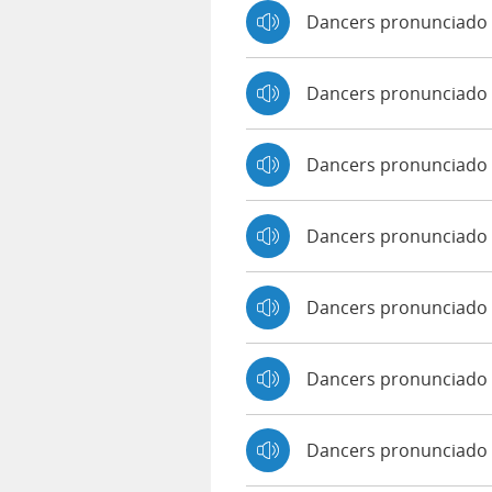
Dancers pronunciado 
Dancers pronunciado
Dancers pronunciado
Dancers pronunciado
Dancers pronunciado 
Dancers pronunciado 
Dancers pronunciado 