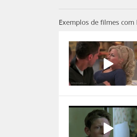
Exemplos de filmes com