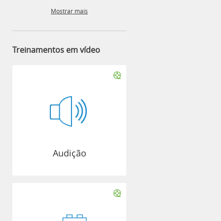
Mostrar mais
Treinamentos em vídeo
Audição