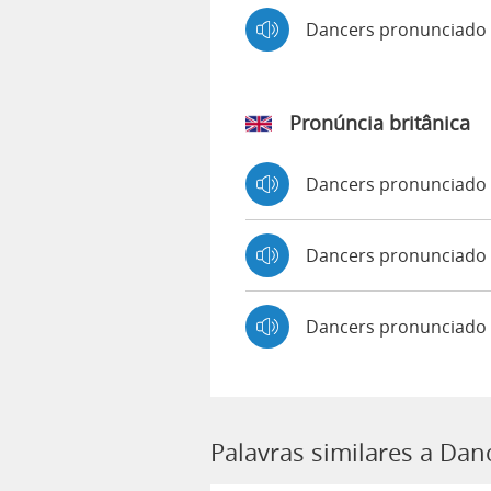
Dancers pronunciado
Pronúncia britânica
Dancers pronunciado
Dancers pronunciad
Dancers pronunciado 
Palavras similares a Dan