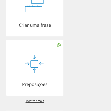
Criar uma frase
Preposições
Mostrar mais