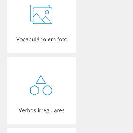
Vocabulário em foto
Verbos irregulares