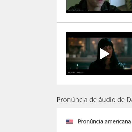
Pronúncia de áudio de D
Pronúncia americana