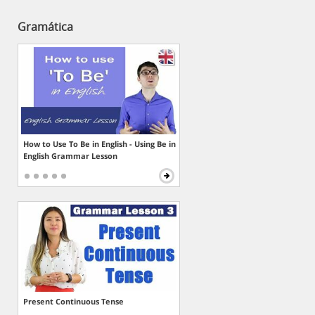
Gramática
How to Use To Be in English - Using Be in
English Grammar Lesson
Present Continuous Tense