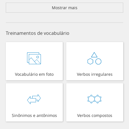
Mostrar mais
Treinamentos de vocabulário
Vocabulário em foto
Verbos irregulares
Sinônimos e antônimos
Verbos compostos