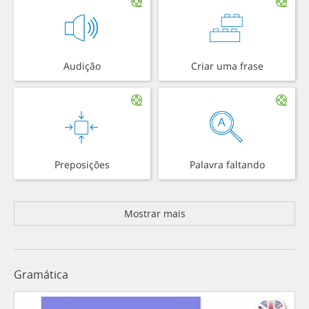
Audição
Criar uma frase
Preposições
Palavra faltando
Mostrar mais
Gramática