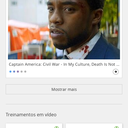
Captain America: Civil War - In My Culture, Death Is Not The 
Mostrar mais
Treinamentos em vídeo