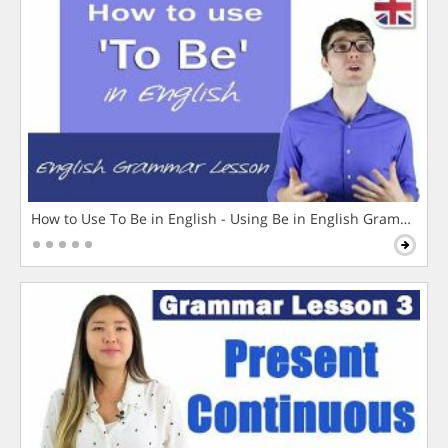
How to Use To Be in English - Using Be in English Grammar L