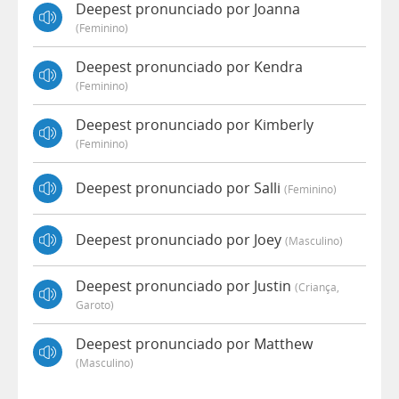
Deepest pronunciado por Joanna
(feminino)
Deepest pronunciado por Kendra
(feminino)
Deepest pronunciado por Kimberly
(feminino)
Deepest pronunciado por Salli
(feminino)
Deepest pronunciado por Joey
(masculino)
Deepest pronunciado por Justin
(criança,
Garoto)
Deepest pronunciado por Matthew
(masculino)