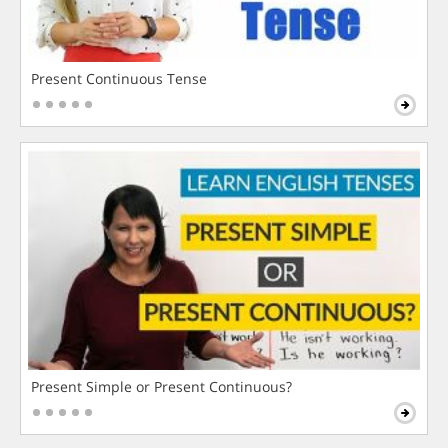
Present Continuous Tense
Present Simple or Present Continuous?