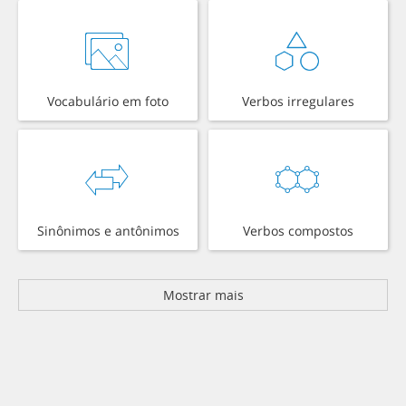
Vocabulário em foto
Verbos irregulares
Sinônimos e antônimos
Verbos compostos
Mostrar mais