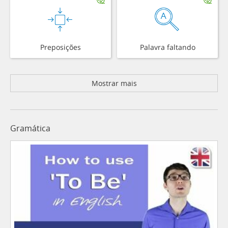
Preposições
Palavra faltando
Mostrar mais
Gramática