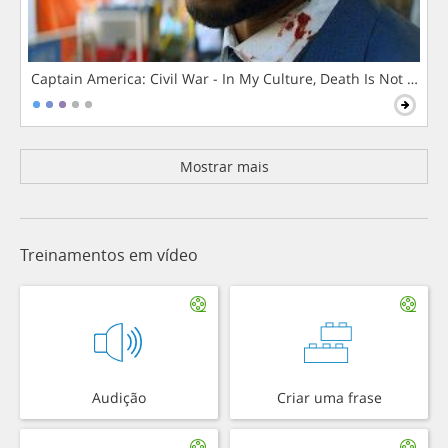
Captain America: Civil War - In My Culture, Death Is Not The 
Mostrar mais
Treinamentos em vídeo
Audição
Criar uma frase