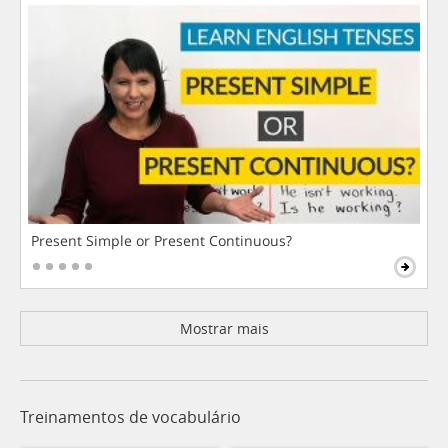
Present Simple or Present Continuous?
Mostrar mais
Treinamentos de vocabulário