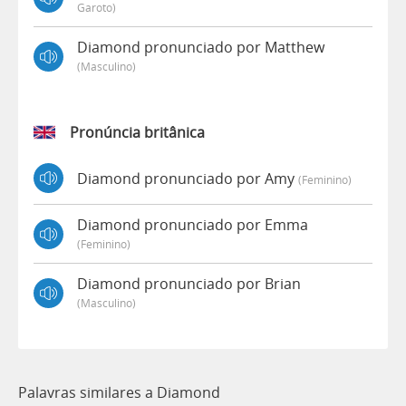
Garoto)
Diamond pronunciado por Matthew
(masculino)
Pronúncia britânica
Diamond pronunciado por Amy
(feminino)
Diamond pronunciado por Emma
(feminino)
Diamond pronunciado por Brian
(masculino)
Palavras similares a Diamond