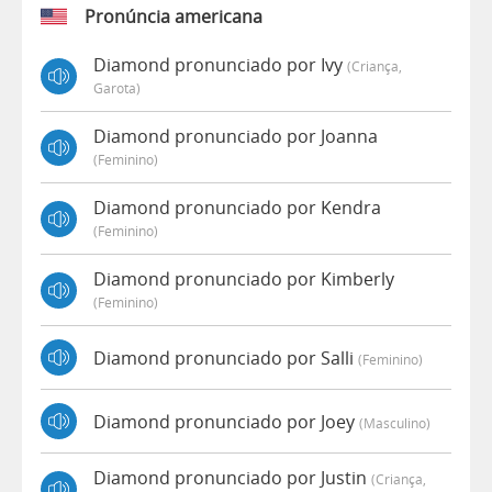
Pronúncia americana
Diamond pronunciado por Ivy
(criança,
Garota)
Diamond pronunciado por Joanna
(feminino)
Diamond pronunciado por Kendra
(feminino)
Diamond pronunciado por Kimberly
(feminino)
Diamond pronunciado por Salli
(feminino)
Diamond pronunciado por Joey
(masculino)
Diamond pronunciado por Justin
(criança,