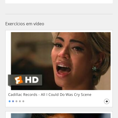
Exercícios em vídeo
Cadillac Records - All I Could Do Was Cry Scene