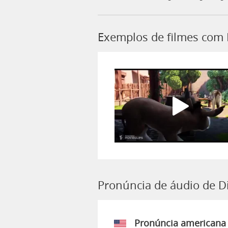
Exemplos de filmes com 
Pronúncia de áudio de D
Pronúncia americana