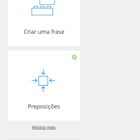
Criar uma frase
Preposições
Mostrar mais