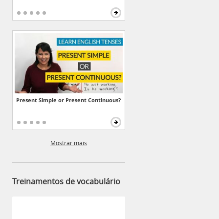
Present Simple or Present Continuous?
Mostrar mais
Treinamentos de vocabulário