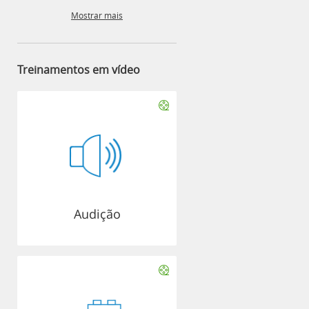
Mostrar mais
Treinamentos em vídeo
Audição