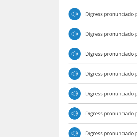
Digress pronunciado 
Digress pronunciado 
Digress pronunciado 
Digress pronunciado 
Digress pronunciado p
Digress pronunciado 
Digress pronunciado p