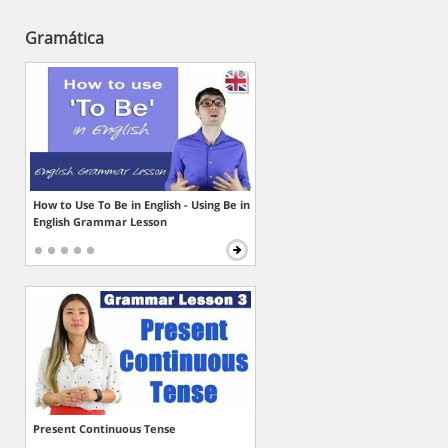
Gramática
How to Use To Be in English - Using Be in
English Grammar Lesson
Present Continuous Tense