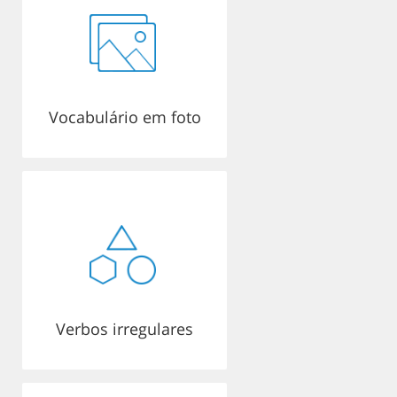
Vocabulário em foto
Verbos irregulares