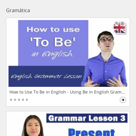
Gramática
How to Use To Be in English - Using Be in English Grammar L