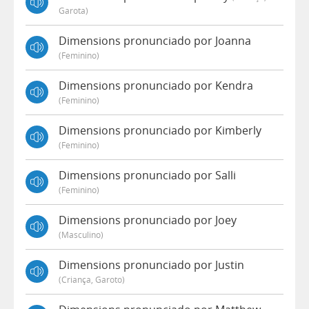
Garota)
Dimensions pronunciado por Joanna
(feminino)
Dimensions pronunciado por Kendra
(feminino)
Dimensions pronunciado por Kimberly
(feminino)
Dimensions pronunciado por Salli
(feminino)
Dimensions pronunciado por Joey
(masculino)
Dimensions pronunciado por Justin
(criança, Garoto)