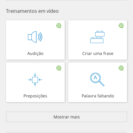
Treinamentos em vídeo
Audição
Criar uma frase
Preposições
Palavra faltando
Mostrar mais