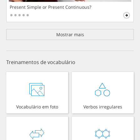
Present Simple or Present Continuous?
Mostrar mais
Treinamentos de vocabulário
Vocabulário em foto
Verbos irregulares