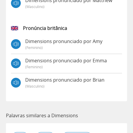
Dimensions pronunciado por Matthew
(masculino)
Pronúncia britânica
Dimensions pronunciado por Amy
(feminino)
Dimensions pronunciado por Emma
(feminino)
Dimensions pronunciado por Brian
(masculino)
Palavras similares a Dimensions