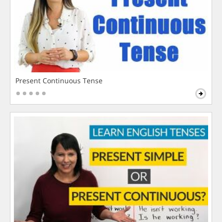
Present Continuous Tense