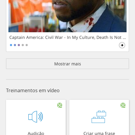
Captain America: Civil War - In My Culture, Death Is Not The 
Mostrar mais
Treinamentos em vídeo
Audição
Criar uma frase