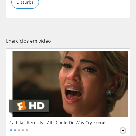
Disturbs
Exercícios em vídeo
Cadillac Records - All I Could Do Was Cry Scene