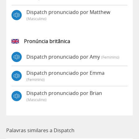
Dispatch pronunciado por Matthew
(masculino)
Pronúncia britânica
Dispatch pronunciado por Amy
(feminino)
Dispatch pronunciado por Emma
(feminino)
Dispatch pronunciado por Brian
(masculino)
Palavras similares a Dispatch