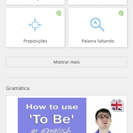
Preposições
Palavra faltando
Mostrar mais
Gramática