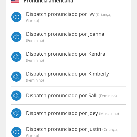
Pronúncia americana
Dispatch pronunciado por Ivy
(criança,
Garota)
Dispatch pronunciado por Joanna
(feminino)
Dispatch pronunciado por Kendra
(feminino)
Dispatch pronunciado por Kimberly
(feminino)
Dispatch pronunciado por Salli
(feminino)
Dispatch pronunciado por Joey
(masculino)
Dispatch pronunciado por Justin
(criança,
Garoto)