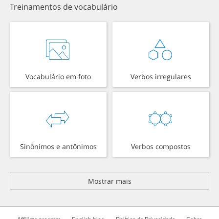
Treinamentos de vocabulário
Vocabulário em foto
Verbos irregulares
Sinônimos e antônimos
Verbos compostos
Mostrar mais