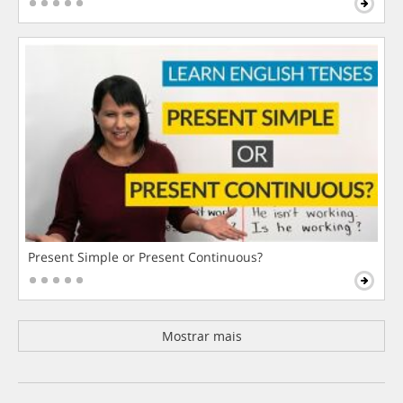
Present Simple or Present Continuous?
Mostrar mais