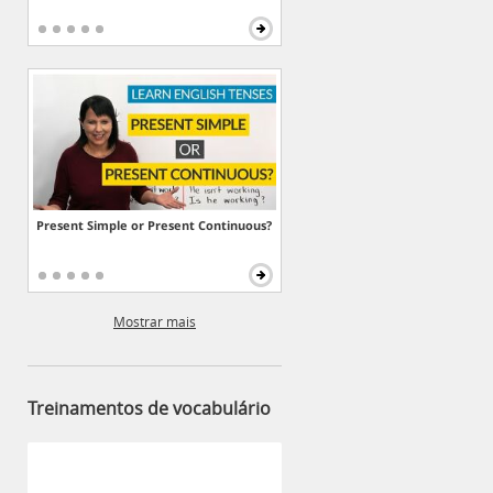
Present Simple or Present Continuous?
Mostrar mais
Treinamentos de vocabulário