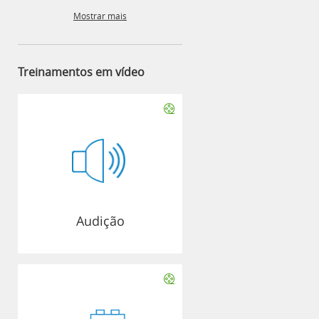
Mostrar mais
Treinamentos em vídeo
Audição