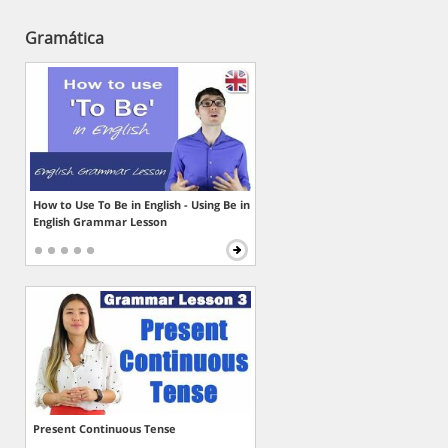
Gramática
How to Use To Be in English - Using Be in
English Grammar Lesson
Present Continuous Tense