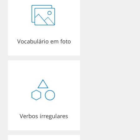
Vocabulário em foto
Verbos irregulares