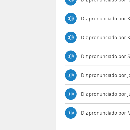
Diz pronunciado por 
Diz pronunciado por 
Diz pronunciado por S
Diz pronunciado por 
Diz pronunciado por J
Diz pronunciado por