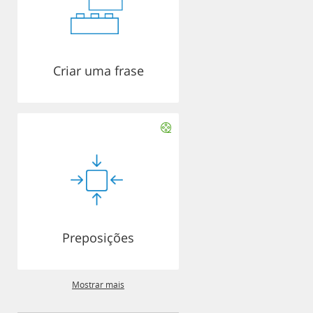
Criar uma frase
Preposições
Mostrar mais