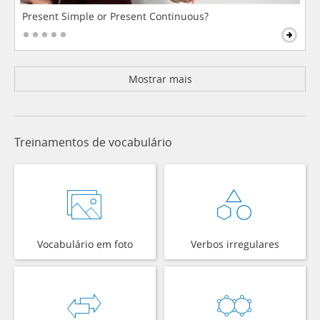
Present Simple or Present Continuous?
Mostrar mais
Treinamentos de vocabulário
Vocabulário em foto
Verbos irregulares