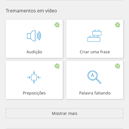
Treinamentos em vídeo
Audição
Criar uma frase
Preposições
Palavra faltando
Mostrar mais