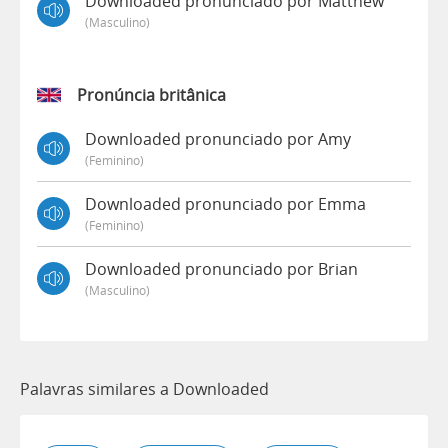
Downloaded pronunciado por Matthew
(masculino)
Pronúncia britânica
Downloaded pronunciado por Amy
(feminino)
Downloaded pronunciado por Emma
(feminino)
Downloaded pronunciado por Brian
(masculino)
Palavras similares a Downloaded