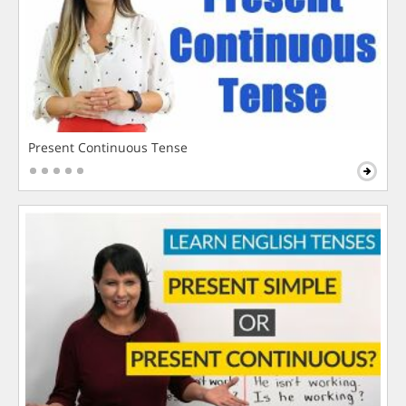
Present Continuous Tense