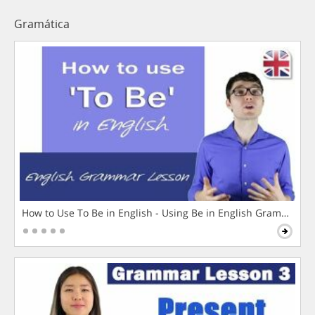
Gramática
How to Use To Be in English - Using Be in English Grammar L