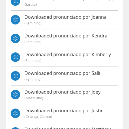
Garota)
Downloaded pronunciado por Joanna
(feminino)
Downloaded pronunciado por Kendra
(feminino)
Downloaded pronunciado por Kimberly
(feminino)
Downloaded pronunciado por Salli
(feminino)
Downloaded pronunciado por Joey
(masculino)
Downloaded pronunciado por Justin
(criança, Garoto)