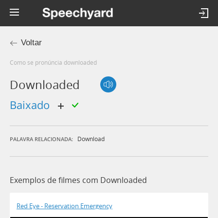
Voltar
Como se pronúncia downloaded
Downloaded
baixado
Download
PALAVRA RELACIONADA:
Exemplos de filmes com Downloaded
Red Eye - Reservation Emergency