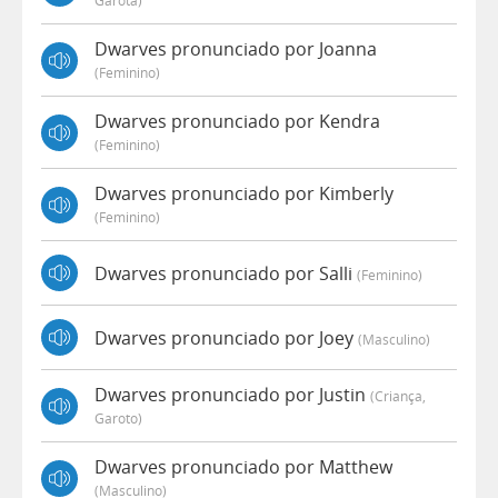
Garota)
Dwarves pronunciado por Joanna
(feminino)
Dwarves pronunciado por Kendra
(feminino)
Dwarves pronunciado por Kimberly
(feminino)
Dwarves pronunciado por Salli
(feminino)
Dwarves pronunciado por Joey
(masculino)
Dwarves pronunciado por Justin
(criança,
Garoto)
Dwarves pronunciado por Matthew
(masculino)