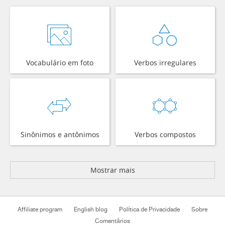
Vocabulário em foto
Verbos irregulares
Sinônimos e antônimos
Verbos compostos
Mostrar mais
Affiliate program
English blog
Política de Privacidade
Sobre
Comentários