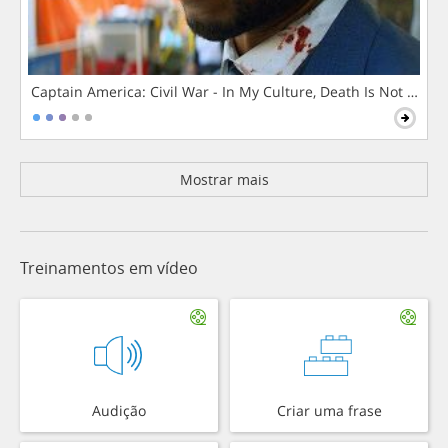
Captain America: Civil War - In My Culture, Death Is Not The 
Mostrar mais
Treinamentos em vídeo
Audição
Criar uma frase