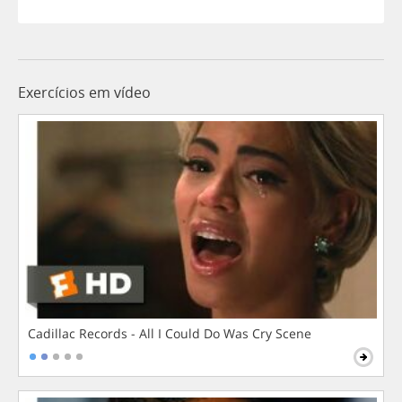
Exercícios em vídeo
Cadillac Records - All I Could Do Was Cry Scene