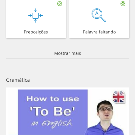
Preposições
Palavra faltando
Mostrar mais
Gramática