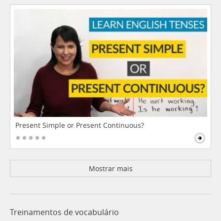
Present Simple or Present Continuous?
Mostrar mais
Treinamentos de vocabulário