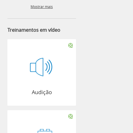
Mostrar mais
Treinamentos em vídeo
Audição