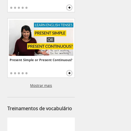
Present Simple or Present Continuous?
Mostrar mais
Treinamentos de vocabulário