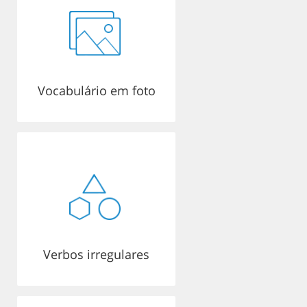
Vocabulário em foto
Verbos irregulares