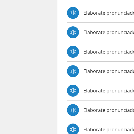
Elaborate pronunciad
Elaborate pronunciad
Elaborate pronunciad
Elaborate pronunciado
Elaborate pronunciad
Elaborate pronunciado
Elaborate pronuncia