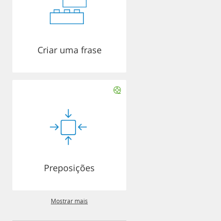
Criar uma frase
Preposições
Mostrar mais