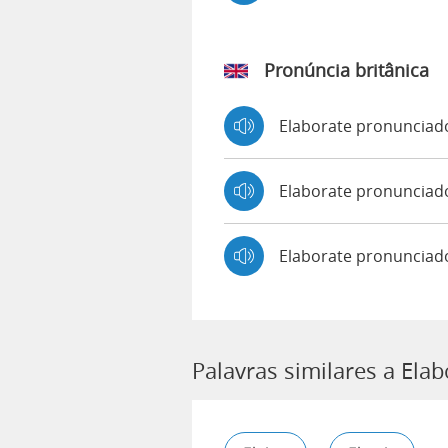
Pronúncia britânica
Elaborate pronuncia
Elaborate pronuncia
Elaborate pronunciad
Palavras similares a Elab