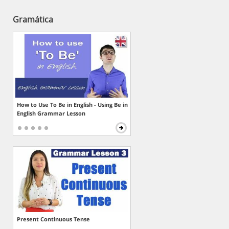
Gramática
How to Use To Be in English - Using Be in
English Grammar Lesson
Present Continuous Tense