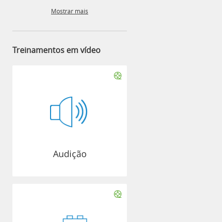
Mostrar mais
Treinamentos em vídeo
Audição