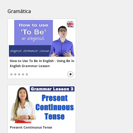
Gramática
How to Use To Be in English - Using Be in
English Grammar Lesson
Present Continuous Tense