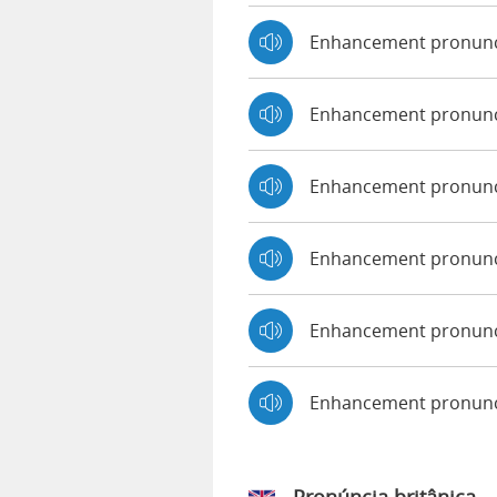
Enhancement pronunc
Enhancement pronunc
Enhancement pronunci
Enhancement pronunc
Enhancement pronunc
Enhancement pronun