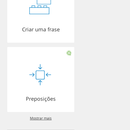
Criar uma frase
Preposições
Mostrar mais