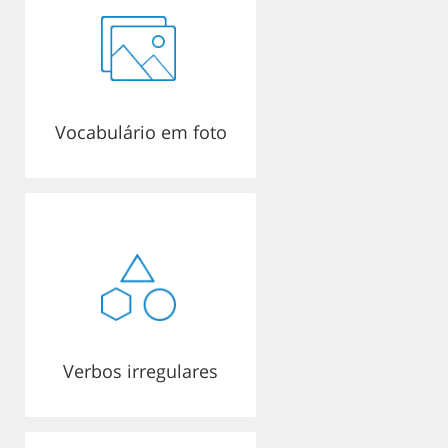
Vocabulário em foto
Verbos irregulares