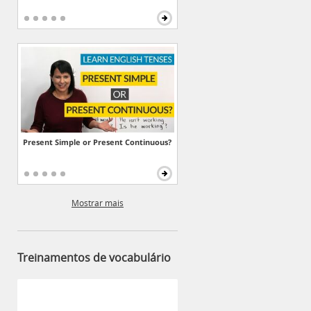
Present Simple or Present Continuous?
Mostrar mais
Treinamentos de vocabulário