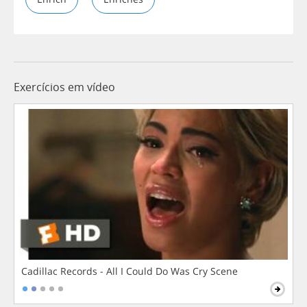
Exercícios em vídeo
Cadillac Records - All I Could Do Was Cry Scene