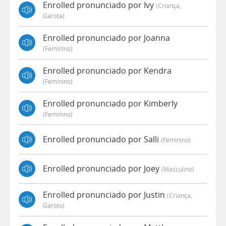
Enrolled pronunciado por Ivy
(criança,
Garota)
Enrolled pronunciado por Joanna
(feminino)
Enrolled pronunciado por Kendra
(feminino)
Enrolled pronunciado por Kimberly
(feminino)
Enrolled pronunciado por Salli
(feminino)
Enrolled pronunciado por Joey
(masculino)
Enrolled pronunciado por Justin
(criança,
Garoto)