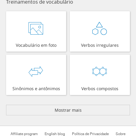
Treinamentos de vocabulário
Vocabulário em foto
Verbos irregulares
Sinônimos e antônimos
Verbos compostos
Mostrar mais
Affiliate program
English blog
Política de Privacidade
Sobre