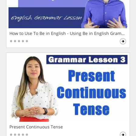
How to Use To Be in English - Using Be in English Grammar L
Present Continuous Tense