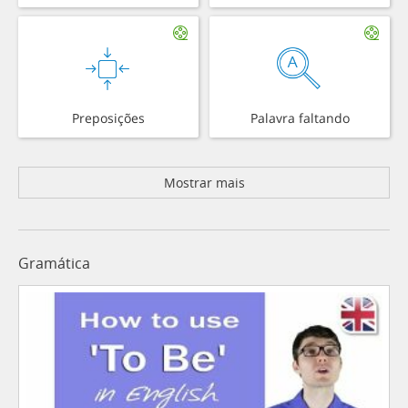
Preposições
Palavra faltando
Mostrar mais
Gramática