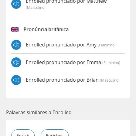
Enrolled pronunciado por Matthew
(masculino)
Pronúncia britânica
Enrolled pronunciado por Amy
(feminino)
Enrolled pronunciado por Emma
(feminino)
Enrolled pronunciado por Brian
(masculino)
Palavras similares a Enrolled
Enrich
Enriches