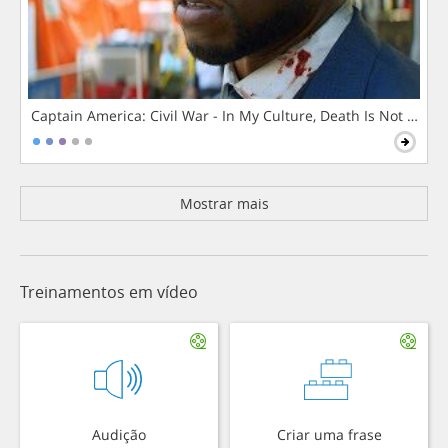
Captain America: Civil War - In My Culture, Death Is Not The 
Mostrar mais
Treinamentos em vídeo
Audição
Criar uma frase