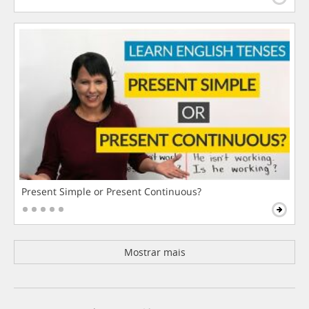
Present Simple or Present Continuous?
Mostrar mais