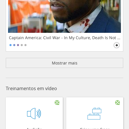
Captain America: Civil War - In My Culture, Death Is Not The 
Mostrar mais
Treinamentos em vídeo