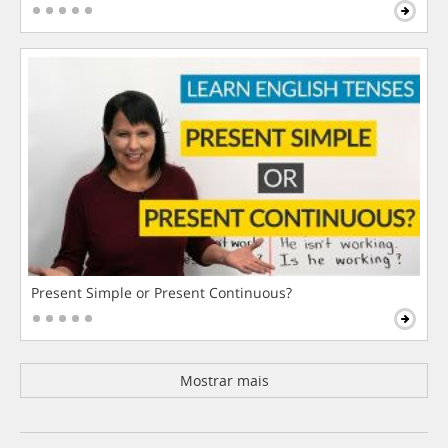
Present Simple or Present Continuous?
Mostrar mais