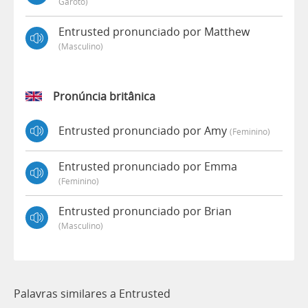
Garoto)
Entrusted pronunciado por Matthew
(masculino)
Pronúncia britânica
Entrusted pronunciado por Amy
(feminino)
Entrusted pronunciado por Emma
(feminino)
Entrusted pronunciado por Brian
(masculino)
Palavras similares a Entrusted