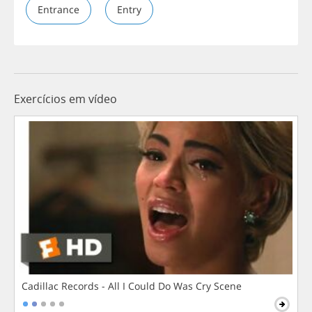
Entrance
Entry
Exercícios em vídeo
Cadillac Records - All I Could Do Was Cry Scene