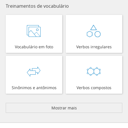
Treinamentos de vocabulário
Vocabulário em foto
Verbos irregulares
Sinônimos e antônimos
Verbos compostos
Mostrar mais