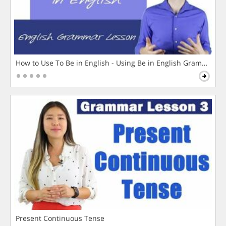
How to Use To Be in English - Using Be in English Grammar L
Present Continuous Tense