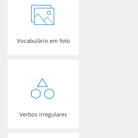
Vocabulário em foto
Verbos irregulares