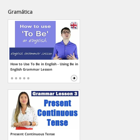
Gramática
How to Use To Be in English - Using Be in
English Grammar Lesson
Present Continuous Tense