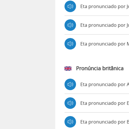
Eta pronunciado por 
Eta pronunciado por J
Eta pronunciado por
Pronúncia britânica
Eta pronunciado por
Eta pronunciado por
Eta pronunciado por 