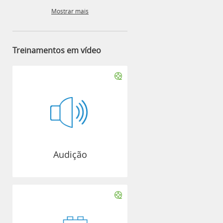
Mostrar mais
Treinamentos em vídeo
Audição