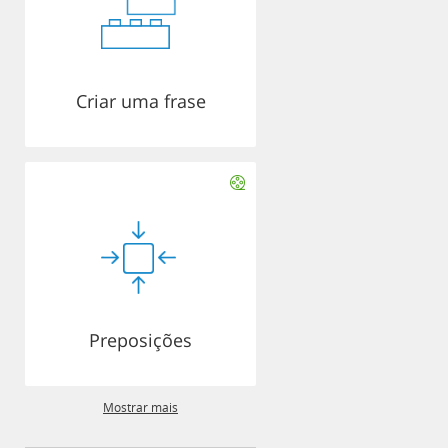
Criar uma frase
Preposições
Mostrar mais