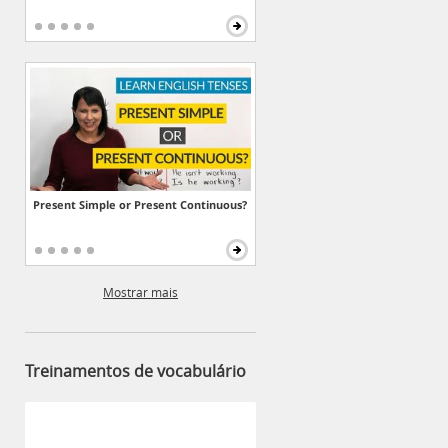
Present Simple or Present Continuous?
Mostrar mais
Treinamentos de vocabulário