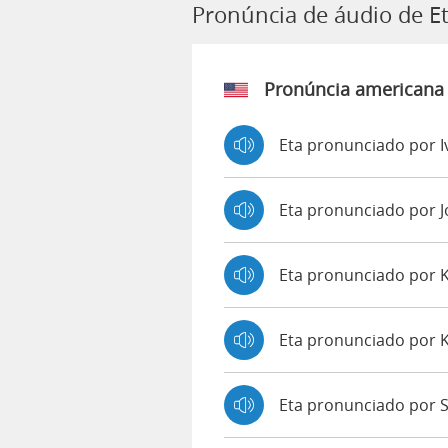
Pronúncia de áudio de E
Pronúncia americana
Eta pronunciado por I
Eta pronunciado por 
Eta pronunciado por
Eta pronunciado por 
Eta pronunciado por S