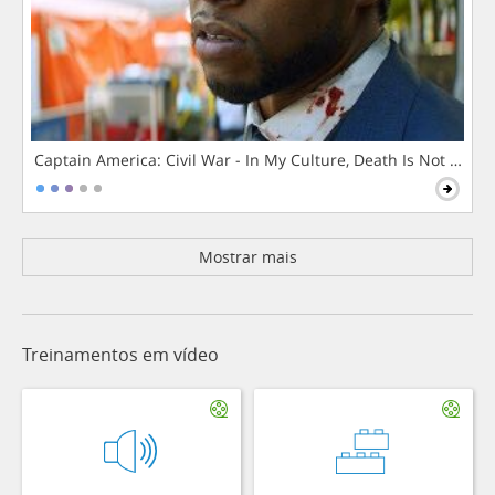
Captain America: Civil War - In My Culture, Death Is Not The 
Mostrar mais
Treinamentos em vídeo