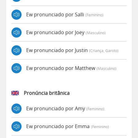
Ew pronunciado por Salli
(feminino)
Ew pronunciado por Joey
(masculino)
Ew pronunciado por Justin
(criança, Garoto)
Ew pronunciado por Matthew
(masculino)
Pronúncia britânica
Ew pronunciado por Amy
(feminino)
Ew pronunciado por Emma
(feminino)