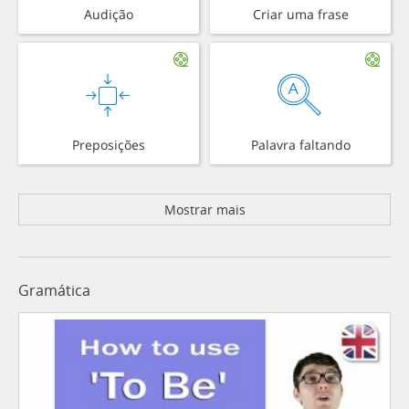
Audição
Criar uma frase
Preposições
Palavra faltando
Mostrar mais
Gramática