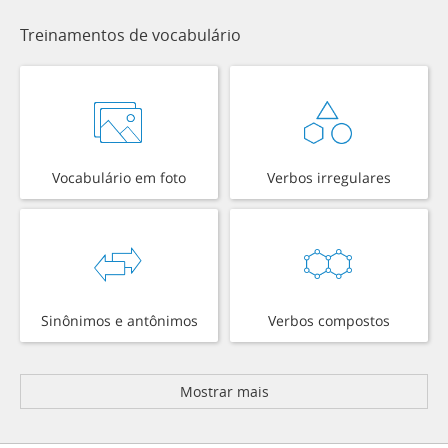
Treinamentos de vocabulário
Vocabulário em foto
Verbos irregulares
Sinônimos e antônimos
Verbos compostos
Mostrar mais