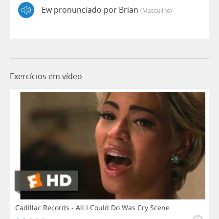
Ew pronunciado por Brian
(masculino)
Exercícios em vídeo
Cadillac Records - All I Could Do Was Cry Scene