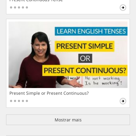
Present Simple or Present Continuous?
Mostrar mais