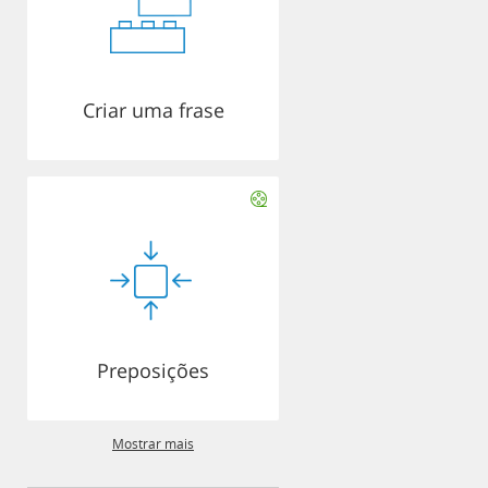
Criar uma frase
Preposições
Mostrar mais