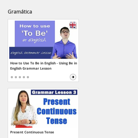
Gramática
How to Use To Be in English - Using Be in
English Grammar Lesson
Present Continuous Tense