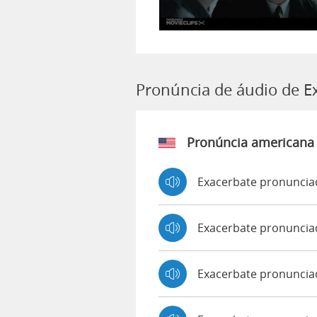
Pronúncia de áudio de E
Pronúncia americana
Exacerbate pronuncia
Exacerbate pronuncia
Exacerbate pronunci