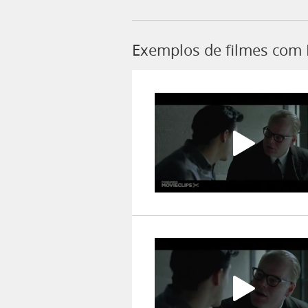
Exemplos de filmes com 