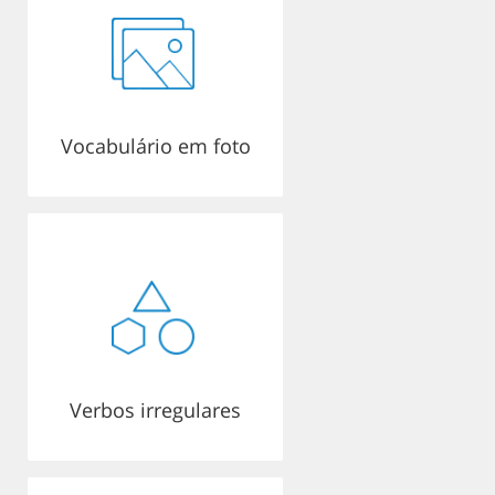
Vocabulário em foto
Verbos irregulares