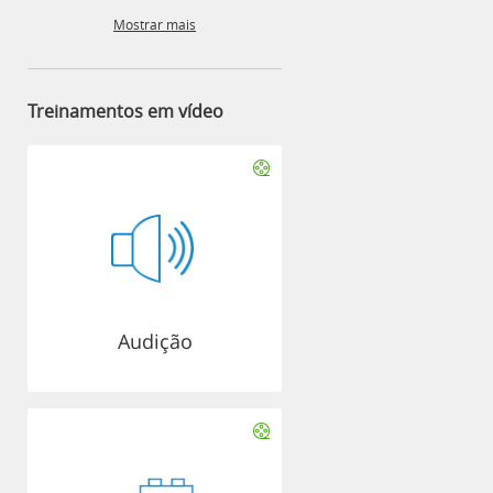
Mostrar mais
Treinamentos em vídeo
Audição