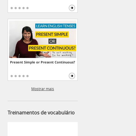
Present Simple or Present Continuous?
Mostrar mais
Treinamentos de vocabulário