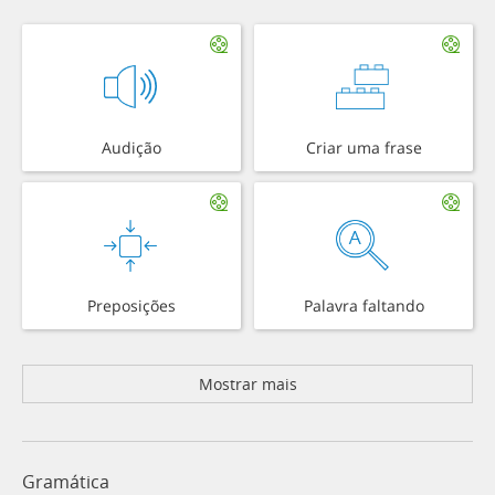
Audição
Criar uma frase
Preposições
Palavra faltando
Mostrar mais
Gramática