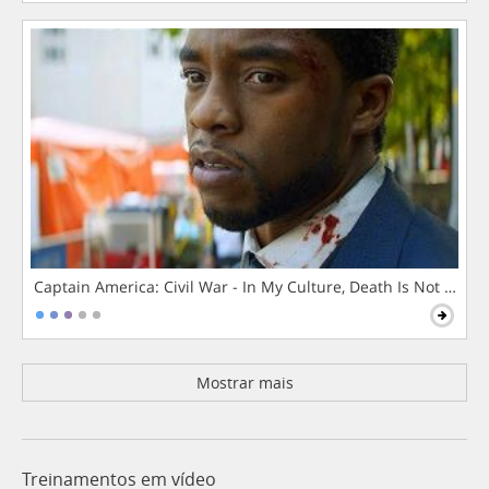
Captain America: Civil War - In My Culture, Death Is Not The 
Mostrar mais
Treinamentos em vídeo