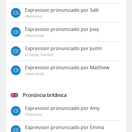
Expression pronunciado por Salli
(feminino)
Expression pronunciado por Joey
(masculino)
Expression pronunciado por Justin
(criança, Garoto)
Expression pronunciado por Matthew
(masculino)
Pronúncia britânica
Expression pronunciado por Amy
(feminino)
Expression pronunciado por Emma