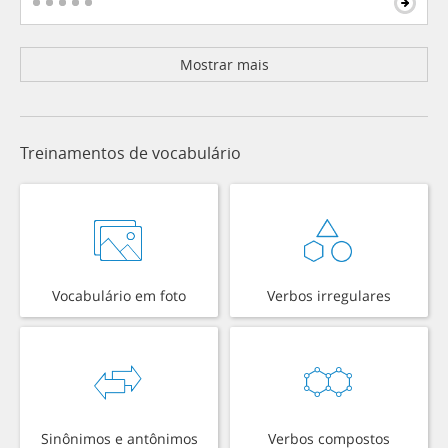
Mostrar mais
Treinamentos de vocabulário
Vocabulário em foto
Verbos irregulares
Sinônimos e antônimos
Verbos compostos