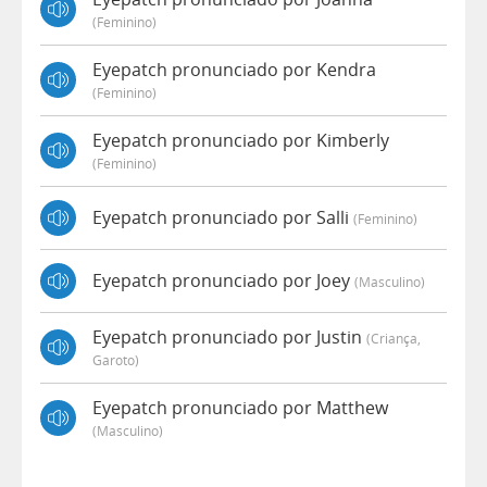
(feminino)
Eyepatch pronunciado por Kendra
(feminino)
Eyepatch pronunciado por Kimberly
(feminino)
Eyepatch pronunciado por Salli
(feminino)
Eyepatch pronunciado por Joey
(masculino)
Eyepatch pronunciado por Justin
(criança,
Garoto)
Eyepatch pronunciado por Matthew
(masculino)