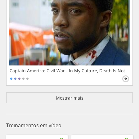
Captain America: Civil War - In My Culture, Death Is Not The 
Mostrar mais
Treinamentos em vídeo