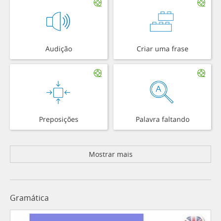
Audição
Criar uma frase
Preposições
Palavra faltando
Mostrar mais
Gramática