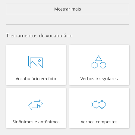
Mostrar mais
Treinamentos de vocabulário
Vocabulário em foto
Verbos irregulares
Sinônimos e antônimos
Verbos compostos